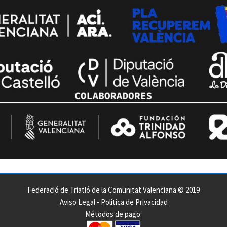
Federació de Triatló de la Comunitat Valenciana © 2019
Aviso Legal
-
Política de Privacidad
Métodos de pago: