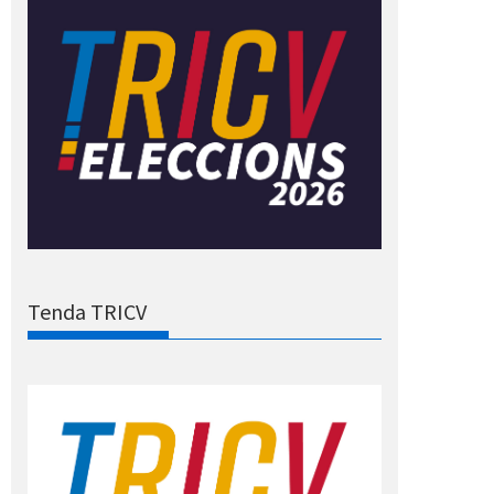
Tenda TRICV