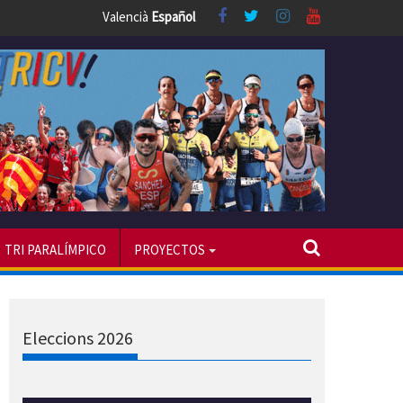
Valencià
Español
TRI PARALÍMPICO
PROYECTOS
Eleccions 2026