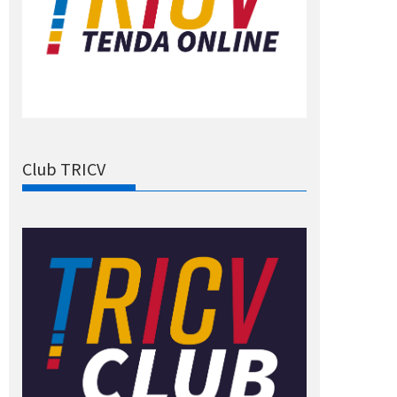
Club TRICV