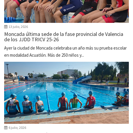
13 julio, 2026
Moncada última sede de la fase provincial de Valencia
de los JJDD TRICV 25-26
Ayer la ciudad de Moncada celebraba un año más su prueba escolar
en modalidad Acuatlón. Más de 250 niños y...
6 julio, 2026