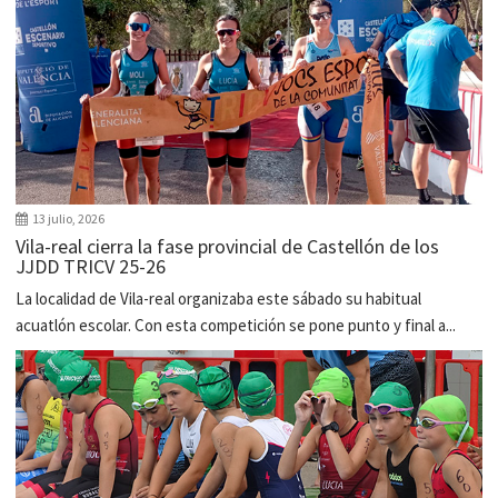
13 julio, 2026
Vila-real cierra la fase provincial de Castellón de los
JJDD TRICV 25-26
La localidad de Vila-real organizaba este sábado su habitual
acuatlón escolar. Con esta competición se pone punto y final a...