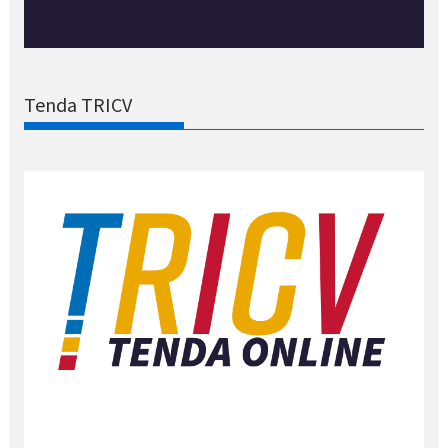
Tenda TRICV