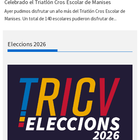
Celebrado el Triatlón Cros Escolar de Manises
Ayer pudimos disfrutar un año más del Triatlón Cros Escolar de
Manises. Un total de 140 escolares pudieron disfrutar de...
Eleccions 2026