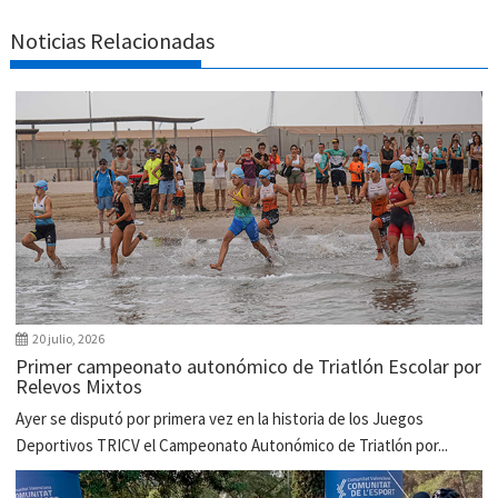
Noticias Relacionadas
20 julio, 2026
Primer campeonato autonómico de Triatlón Escolar por
Relevos Mixtos
Ayer se disputó por primera vez en la historia de los Juegos
Deportivos TRICV el Campeonato Autonómico de Triatlón por...