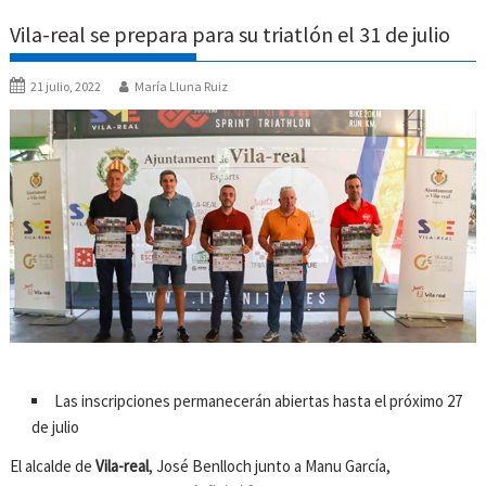
Vila-real se prepara para su triatlón el 31 de julio
21 julio, 2022
María Lluna Ruiz
Las inscripciones permanecerán abiertas hasta el próximo 27
de julio
El alcalde de
Vila-real
, José Benlloch junto a Manu García,