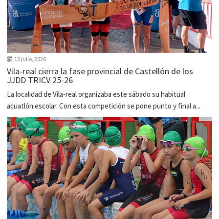
13 julio, 2026
Vila-real cierra la fase provincial de Castellón de los
JJDD TRICV 25-26
La localidad de Vila-real organizaba este sábado su habitual
acuatlón escolar. Con esta competición se pone punto y final a...