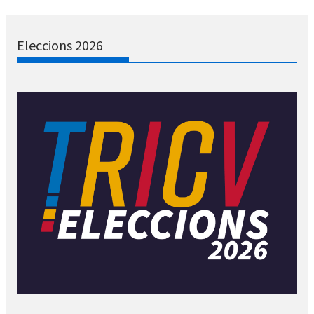
Eleccions 2026