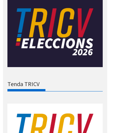
Tenda TRICV