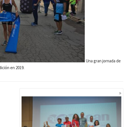
Una gran jornada de
ición en 2019.