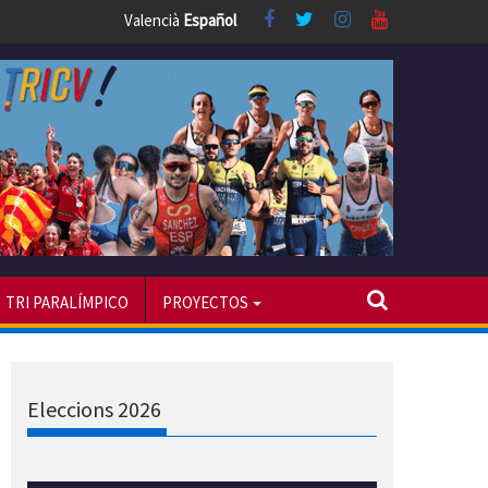
Valencià
Español
TRI PARALÍMPICO
PROYECTOS
Eleccions 2026