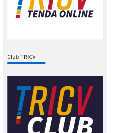
Club TRICV