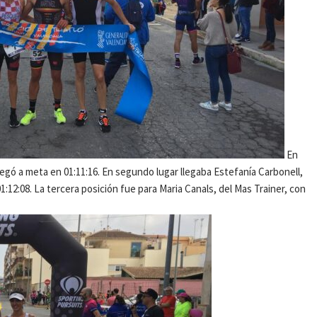
En
legó a meta en 01:11:16. En segundo lugar llegaba Estefanía Carbonell,
1:12:08. La tercera posición fue para Maria Canals, del Mas Trainer, con