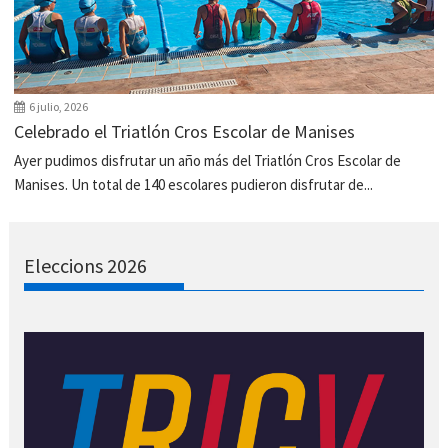
6 julio, 2026
Celebrado el Triatlón Cros Escolar de Manises
Ayer pudimos disfrutar un año más del Triatlón Cros Escolar de
Manises. Un total de 140 escolares pudieron disfrutar de...
Eleccions 2026