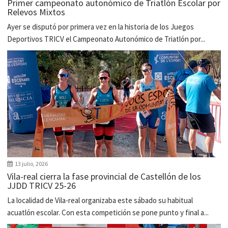
Primer campeonato autonómico de Triatlón Escolar por
Relevos Mixtos
Ayer se disputó por primera vez en la historia de los Juegos
Deportivos TRICV el Campeonato Autonómico de Triatlón por...
13 julio, 2026
Vila-real cierra la fase provincial de Castellón de los
JJDD TRICV 25-26
La localidad de Vila-real organizaba este sábado su habitual
acuatlón escolar. Con esta competición se pone punto y final a...