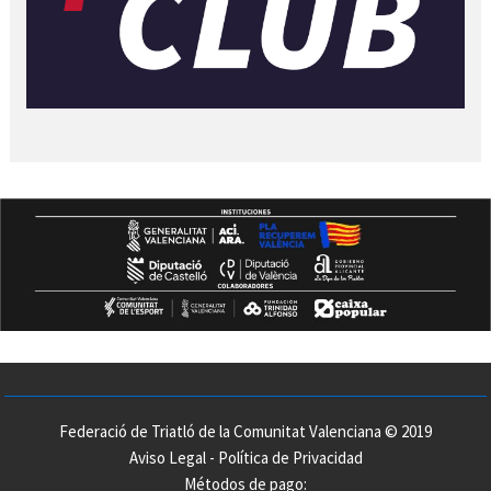
Federació de Triatló de la Comunitat Valenciana © 2019
Aviso Legal
-
Política de Privacidad
Métodos de pago: