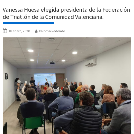
Vanessa Huesa elegida presidenta de la Federación
de Triatlón de la Comunidad Valenciana.
18 enero, 2020
Paloma Redondo