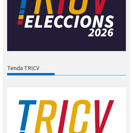
Tenda TRICV