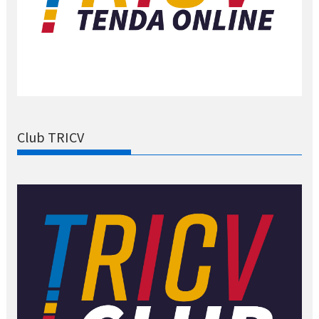
Club TRICV