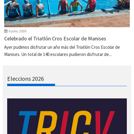
6 julio, 2026
Celebrado el Triatlón Cros Escolar de Manises
Ayer pudimos disfrutar un año más del Triatlón Cros Escolar de
Manises. Un total de 140 escolares pudieron disfrutar de...
Eleccions 2026