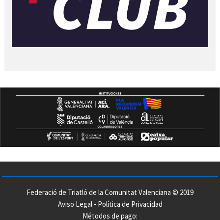
Federació de Triatló de la Comunitat Valenciana © 2019
Aviso Legal
-
Política de Privacidad
Métodos de pago: