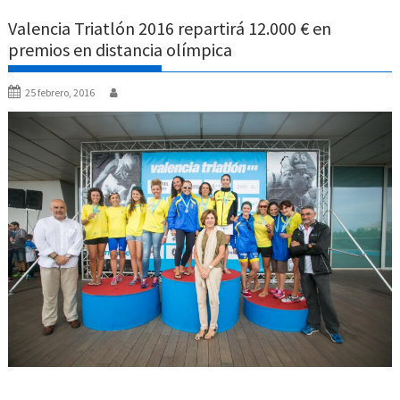
Valencia Triatlón 2016 repartirá 12.000 € en
premios en distancia olímpica
25 febrero, 2016