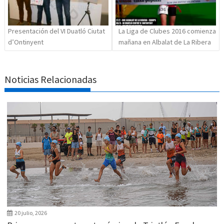
Presentación del VI Duatló Ciutat
La Liga de Clubes 2016 comienza
d’Ontinyent
mañana en Albalat de La Ribera
Noticias Relacionadas
20 julio, 2026