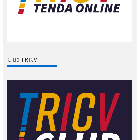
Club TRICV