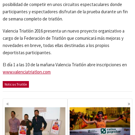
posibilidad de competir en unos circuitos espectaculares donde
participantes y espectadores disfrutan de la prueba durante un fin
de semana completo de triatlón.
Valencia Triatlón 2016 presenta un nuevo proyecto organizativo a
cargo de la Federación de Triatlón que comunicará más mejoras y
novedades en breve, todas ellas destinadas a los propios
deportistas participantes.
El día 1 a las 10 de la mañana Valencia Triatlón abre inscripciones en
www.valenciatriatlon.com
Noticias Triatlón
Navegación
de
entradas