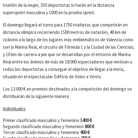
triatlón de la mujer, 350 deportistas lo harán en la distancia
supersprint masculina y 1000 en la prueba sprint.
El domingo llegará el turno para 1750 triatletas que competirán en
distancia olímpica recorriendo 1500 metros de natación, 40 km de
ciclismo a lo largo de los lugares más emblemáticos de Valencia como
son la Marina Real, el circuito de Fórmula 1 y la Ciudad de las Ciencias;
y 10 km de carrera a pie que se desarrollan por el entorno de Marina
Real entre los ánimos de más de 18.000 espectadores que motivan a
todos los deportistas a conseguir el objetivo de llegar a la meta,
situada en el espectacular Edificio de Veles e Vents.
Los 12.000 € en premios destinados a la competición del domingo se
distribuirán de la siguiente manera:
Individuales
Primer clasificado masculino y femenino
1400 €
Segundo clasificado masculino y femenino
800 €
Tercer clasificado masculino y femenino
400 €