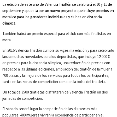
La edición de este año de Valencia Triatlón se celebrará el 10 y 11 de
septiembre y apuesta por un nuevo proyecto que incluye premios en
metálico para los ganadores individuales y clubes en distancia
olímpica.
También habrá un premio especial para el club con más finalistas en
meta.
En 2016 Valencia Triatlón cumple su vigésima edición y para celebrarlo
lanza muchas novedades para los deportistas, que incluye 12.000 €
en premios para la distancia olímpica, una reducción de precios con
respecto a las últimas ediciones, ampliación del triatlón de la mujer a
400 plazas y la mejora de los servicios para todos los participantes,
tanto en las zonas de competición como en la bolsa del triatleta.
Un total de 3500 triatletas disfrutarán de Valencia Triatlón en dos
jornadas de competición.
El sábado tendrá lugar la competición de las distancias más
populares. 400 mujeres vivirán la experiencia de participar en el