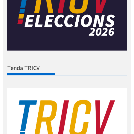
Tenda TRICV