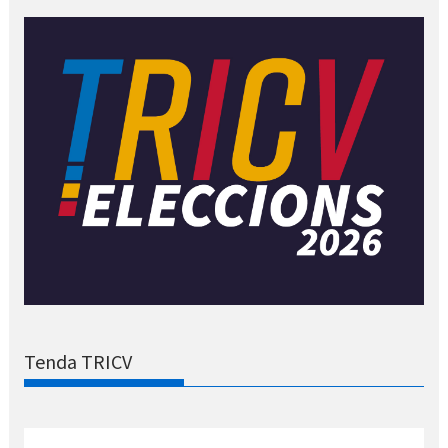
Tenda TRICV