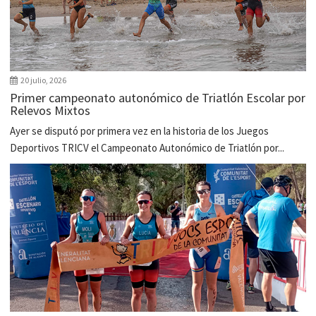
20 julio, 2026
Primer campeonato autonómico de Triatlón Escolar por
Relevos Mixtos
Ayer se disputó por primera vez en la historia de los Juegos
Deportivos TRICV el Campeonato Autonómico de Triatlón por...