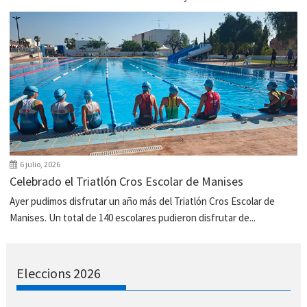
6 julio, 2026
Celebrado el Triatlón Cros Escolar de Manises
Ayer pudimos disfrutar un año más del Triatlón Cros Escolar de
Manises. Un total de 140 escolares pudieron disfrutar de...
Eleccions 2026