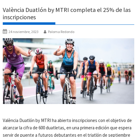
València Duatlón by MTRI completa el 25% de las
inscripciones
24 noviembre, 2023
Paloma Redondo
València Duatlón by MTRI ha abierto inscripciones con el objetivo de
alcanzar la cifra de 600 duatletas, en una primera edición que espera
servir de puente a futuros debutantes en el triatlón de septiembre