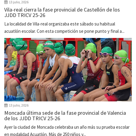
13 julio, 2026
Vila-real cierra la fase provincial de Castellón de los
JJDD TRICV 25-26
La localidad de Vila-real organizaba este sábado su habitual
acuatlón escolar. Con esta competición se pone punto y final a...
13 julio, 2026
Moncada última sede de la fase provincial de Valencia
de los JJDD TRICV 25-26
Ayer la ciudad de Moncada celebraba un año más su prueba escolar
en modalidad Acuatlón. Más de 250 niños y...