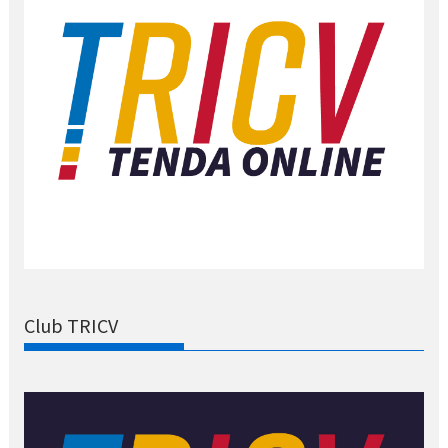
Club TRICV