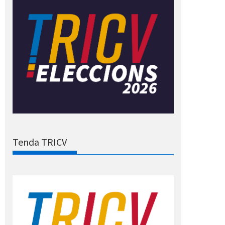
Tenda TRICV