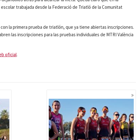
escolar trabajada desde la Federació de Triatló de la Comunitat
con la primera prueba de triatlón, que ya tiene abiertas inscripciones.
abren las inscripciones para las pruebas individuales de MTRI València
b oficial
.