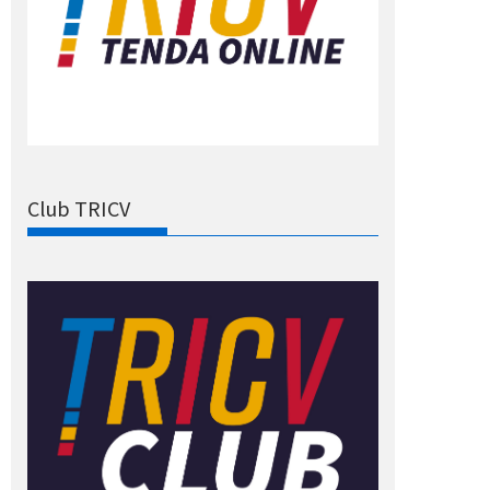
Club TRICV