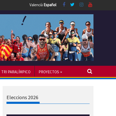
Valencià
Español
TRI PARALÍMPICO
PROYECTOS
Eleccions 2026