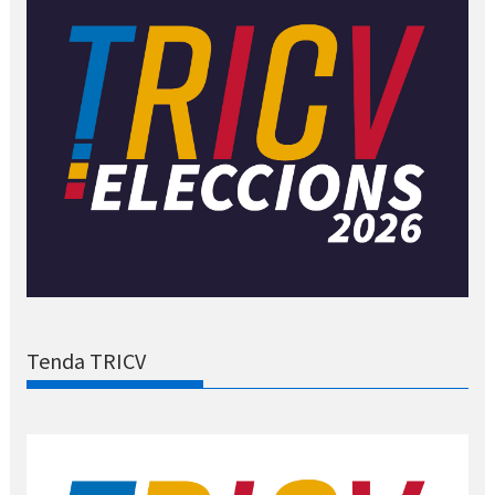
Tenda TRICV