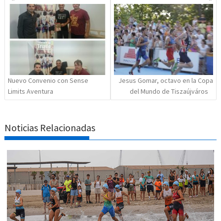
de
entradas
Nuevo Convenio con Sense
Jesus Gomar, octavo en la Copa
Limits Aventura
del Mundo de Tiszaújváros
Noticias Relacionadas