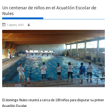
Un centenar de niños en el Acuatlón Escolar de
Nules
7 agosto, 2015
El domingo Nules reunirá a cerca de 100 niños para disputar su primer
Acuatlón Escolar.