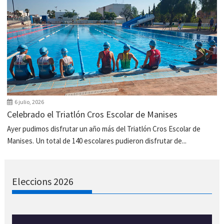
6 julio, 2026
Celebrado el Triatlón Cros Escolar de Manises
Ayer pudimos disfrutar un año más del Triatlón Cros Escolar de
Manises. Un total de 140 escolares pudieron disfrutar de...
Eleccions 2026