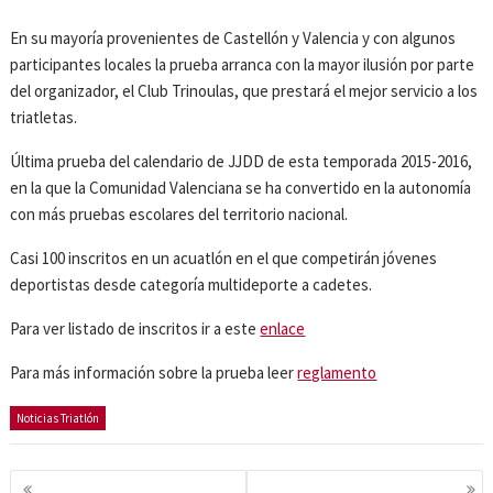
En su mayoría provenientes de Castellón y Valencia y con algunos
participantes locales la prueba arranca con la mayor ilusión por parte
del organizador, el Club Trinoulas, que prestará el mejor servicio a los
triatletas.
Última prueba del calendario de JJDD de esta temporada 2015-2016,
en la que la Comunidad Valenciana se ha convertido en la autonomía
con más pruebas escolares del territorio nacional.
Casi 100 inscritos en un acuatlón en el que competirán jóvenes
deportistas desde categoría multideporte a cadetes.
Para ver listado de inscritos ir a este
enlace
Para más información sobre la prueba leer
reglamento
Noticias Triatlón
Navegación