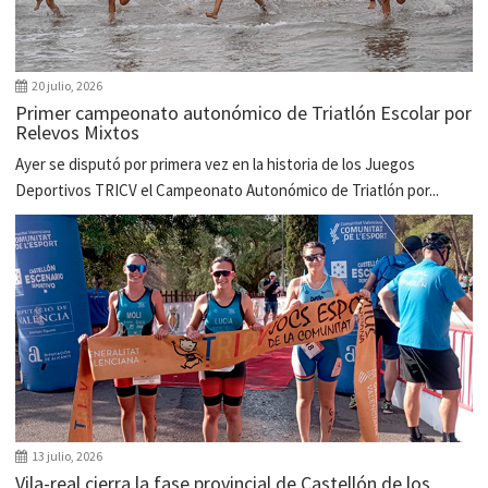
20 julio, 2026
Primer campeonato autonómico de Triatlón Escolar por
Relevos Mixtos
Ayer se disputó por primera vez en la historia de los Juegos
Deportivos TRICV el Campeonato Autonómico de Triatlón por...
13 julio, 2026
Vila-real cierra la fase provincial de Castellón de los