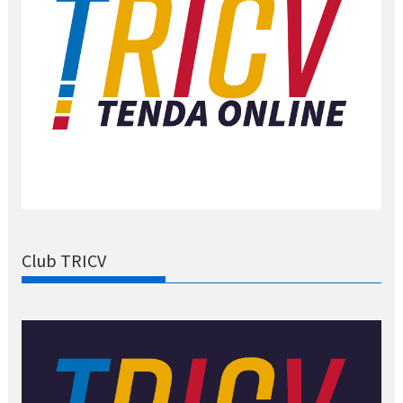
Club TRICV