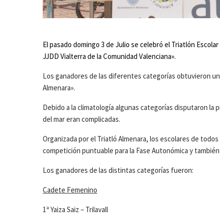
El pasado domingo 3 de Julio se celebró el Triatlón Escola
JJDD Vialterra de la Comunidad Valenciana».
Los ganadores de las diferentes categorías obtuvieron un 
Almenara».
Debido a la climatología algunas categorías disputaron la
del mar eran complicadas.
Organizada por el Triatló Almenara, los escolares de todos
competición puntuable para la Fase Autonómica y también p
Los ganadores de las distintas categorías fueron:
Cadete Femenino
1ª Yaiza Saiz – Trilavall