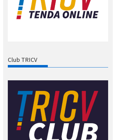
Club TRICV