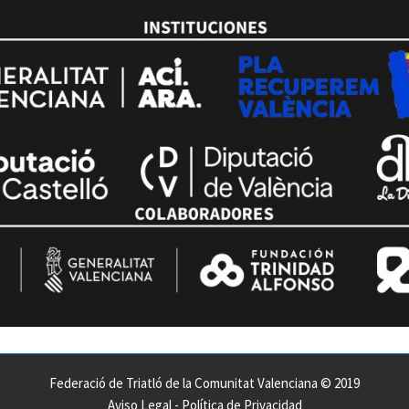
Federació de Triatló de la Comunitat Valenciana © 2019
Aviso Legal
-
Política de Privacidad