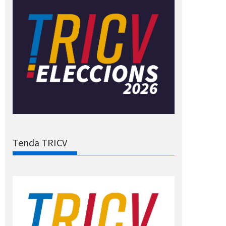
Tenda TRICV