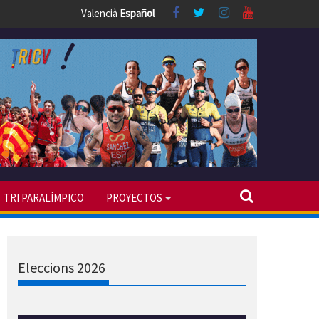
Valencià
Español
TRI PARALÍMPICO
PROYECTOS
Eleccions 2026