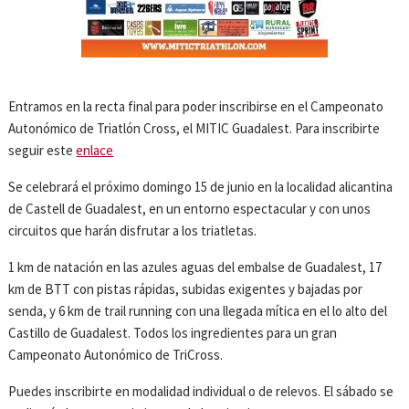
Entramos en la recta final para poder inscribirse en el Campeonato
Autonómico de Triatlón Cross, el MITIC Guadalest. Para inscribirte
seguir este
enlace
Se celebrará el próximo domingo 15 de junio en la localidad alicantina
de Castell de Guadalest, en un entorno espectacular y con unos
circuitos que harán disfrutar a los triatletas.
1 km de natación en las azules aguas del embalse de Guadalest, 17
km de BTT con pistas rápidas, subidas exigentes y bajadas por
senda, y 6 km de trail running con una llegada mítica en el lo alto del
Castillo de Guadalest. Todos los ingredientes para un gran
Campeonato Autonómico de TriCross.
Puedes inscribirte en modalidad individual o de relevos. El sábado se