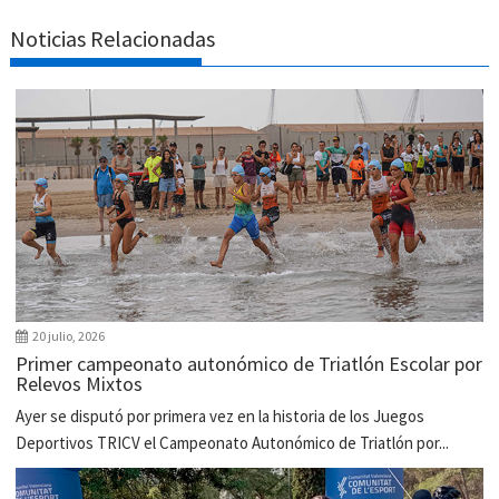
Noticias Relacionadas
20 julio, 2026
Primer campeonato autonómico de Triatlón Escolar por
Relevos Mixtos
Ayer se disputó por primera vez en la historia de los Juegos
Deportivos TRICV el Campeonato Autonómico de Triatlón por...