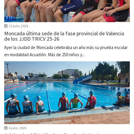
13 julio, 2026
Moncada última sede de la fase provincial de Valencia
de los JJDD TRICV 25-26
Ayer la ciudad de Moncada celebraba un año más su prueba escolar
en modalidad Acuatlón. Más de 250 niños y...
6 julio, 2026