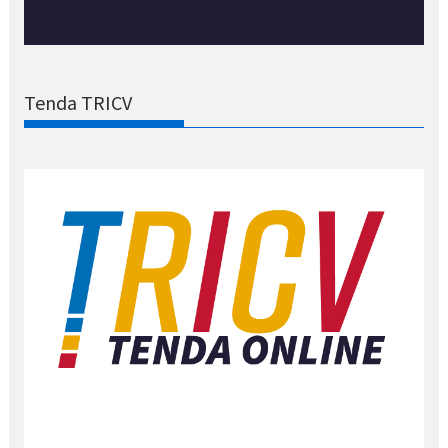
Tenda TRICV