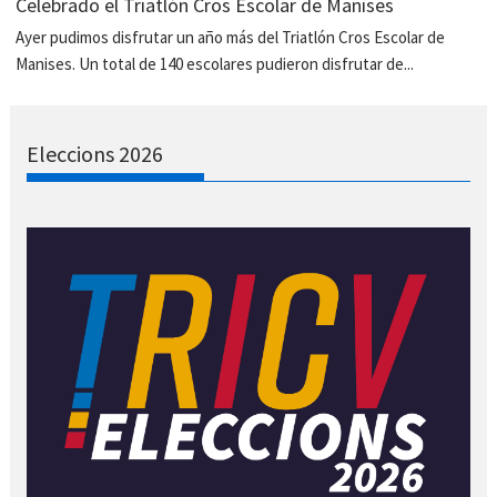
Celebrado el Triatlón Cros Escolar de Manises
Ayer pudimos disfrutar un año más del Triatlón Cros Escolar de
Manises. Un total de 140 escolares pudieron disfrutar de...
Eleccions 2026