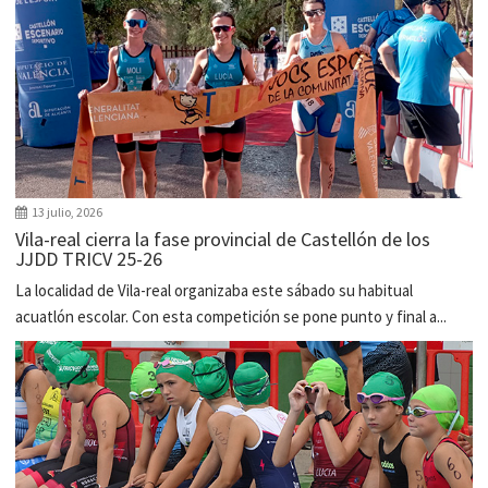
13 julio, 2026
Vila-real cierra la fase provincial de Castellón de los
JJDD TRICV 25-26
La localidad de Vila-real organizaba este sábado su habitual
acuatlón escolar. Con esta competición se pone punto y final a...