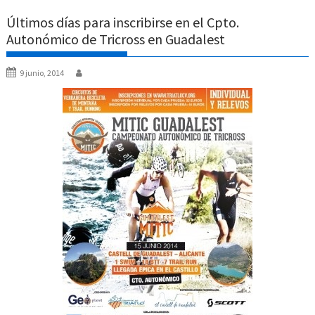
Últimos días para inscribirse en el Cpto.
Autonómico de Tricross en Guadalest
9 junio, 2014