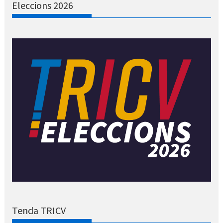
Eleccions 2026
Tenda TRICV