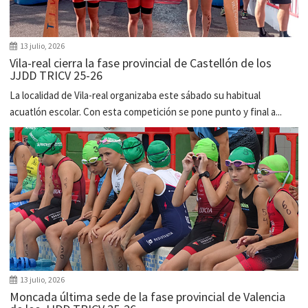
13 julio, 2026
Vila-real cierra la fase provincial de Castellón de los
JJDD TRICV 25-26
La localidad de Vila-real organizaba este sábado su habitual
acuatlón escolar. Con esta competición se pone punto y final a...
13 julio, 2026
Moncada última sede de la fase provincial de Valencia