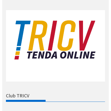
Club TRICV