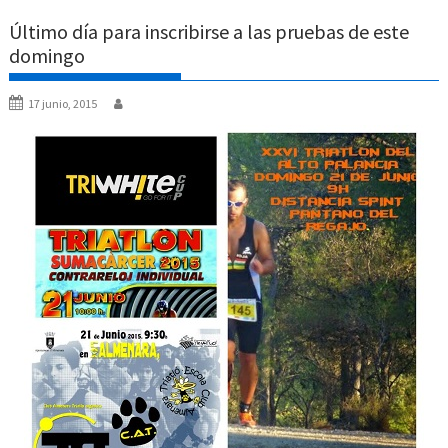
Último día para inscribirse a las pruebas de este
domingo
17 junio, 2015