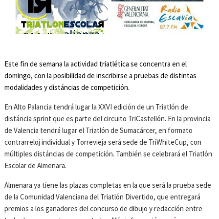
Este fin de semana la actividad triatlética se concentra en el
domingo, con la posibilidad de inscribirse a pruebas de distintas
modalidades y distáncias de competición.
En Alto Palancia tendrá lugar la XXVI edición de un Triatlón de
distáncia sprint que es parte del circuito TriCastellón. En la provincia
de Valencia tendrá lugar el Triatlón de Sumacárcer, en formato
contrarreloj individual y Torrevieja será sede de TriWhiteCup, con
múltiples distáncias de competición. También se celebrará el Triatlón
Escolar de Almenara.
Almenara ya tiene las plazas completas en la que será la prueba sede
de la Comunidad Valenciana del Triatlón Divertido, que entregará
premios a los ganadores del concurso de dibujo y redacción entre