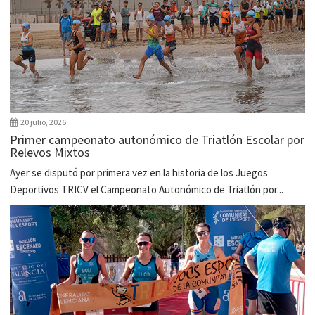
20 julio, 2026
Primer campeonato autonómico de Triatlón Escolar por
Relevos Mixtos
Ayer se disputó por primera vez en la historia de los Juegos
Deportivos TRICV el Campeonato Autonómico de Triatlón por...