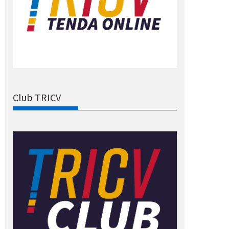
Club TRICV