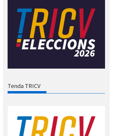
Tenda TRICV