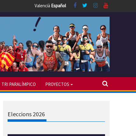
Valencià
Español
TRI PARALÍMPICO
PROYECTOS
Eleccions 2026