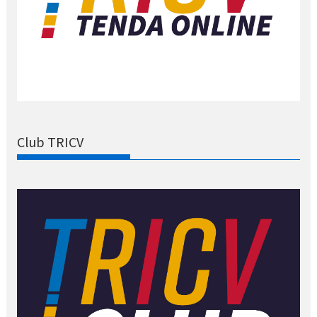
Club TRICV