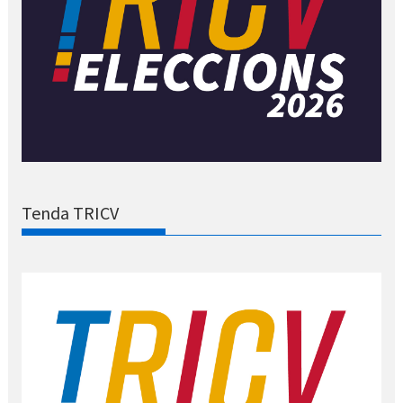
Tenda TRICV