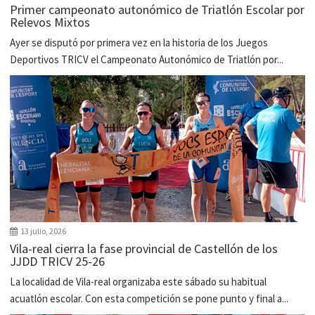
Primer campeonato autonómico de Triatlón Escolar por
Relevos Mixtos
Ayer se disputó por primera vez en la historia de los Juegos
Deportivos TRICV el Campeonato Autonómico de Triatlón por...
13 julio, 2026
Vila-real cierra la fase provincial de Castellón de los
JJDD TRICV 25-26
La localidad de Vila-real organizaba este sábado su habitual
acuatlón escolar. Con esta competición se pone punto y final a...