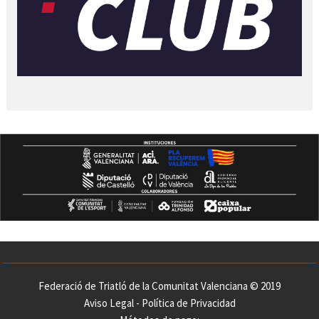
Federació de Triatló de la Comunitat Valenciana © 2019
Aviso Legal
-
Política de Privacidad