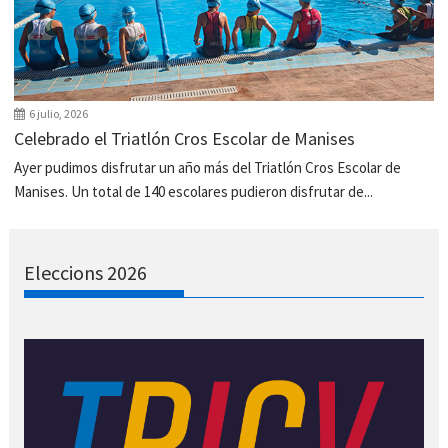
6 julio, 2026
Celebrado el Triatlón Cros Escolar de Manises
Ayer pudimos disfrutar un año más del Triatlón Cros Escolar de
Manises. Un total de 140 escolares pudieron disfrutar de...
Eleccions 2026