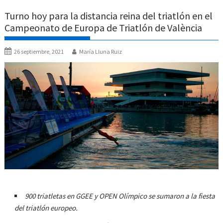
Turno hoy para la distancia reina del triatlón en el
Campeonato de Europa de Triatlón de València
26 septiembre, 2021
María Lluna Ruiz
900 triatletas en GGEE y OPEN Olímpico se sumaron a la fiesta
del triatlón europeo.