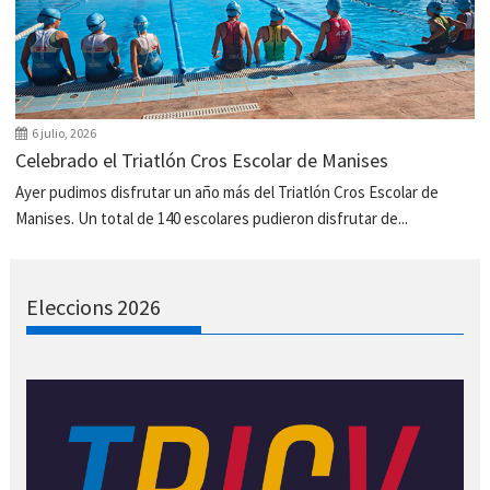
6 julio, 2026
Celebrado el Triatlón Cros Escolar de Manises
Ayer pudimos disfrutar un año más del Triatlón Cros Escolar de
Manises. Un total de 140 escolares pudieron disfrutar de...
Eleccions 2026