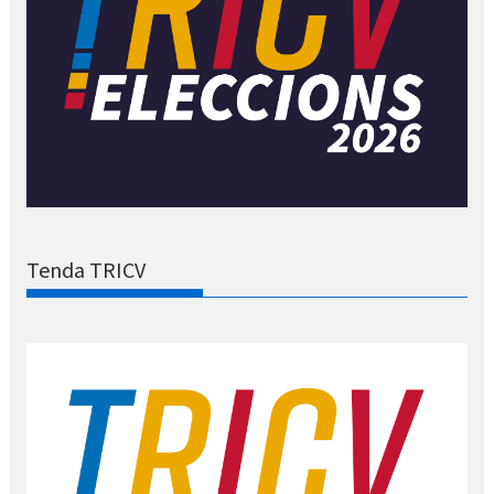
Tenda TRICV