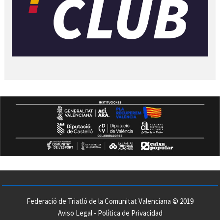
Federació de Triatló de la Comunitat Valenciana © 2019
Aviso Legal
-
Política de Privacidad