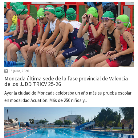
13 julio, 2026
Moncada última sede de la fase provincial de Valencia
de los JJDD TRICV 25-26
Ayer la ciudad de Moncada celebraba un año más su prueba escolar
en modalidad Acuatlón. Más de 250 niños y...