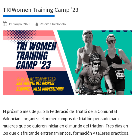
TRIWomen Training Camp ’23
19 mayo, 2023
Paloma Redondo
El próximo mes de julio la Federació de Triatló de la Comunitat
Valenciana organiza el primer campus de triatlón pensado para
mujeres que se quieren iniciar en el mundo del triatlón. Tres días en
los que disfrutar de entrenamientos, formación y talleres prácticos.