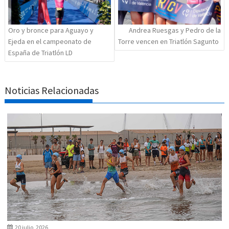
Oro y bronce para Aguayo y
Andrea Ruesgas y Pedro de la
Ejeda en el campeonato de
Torre vencen en Triatlón Sagunto
España de Triatlón LD
Noticias Relacionadas
20 julio, 2026