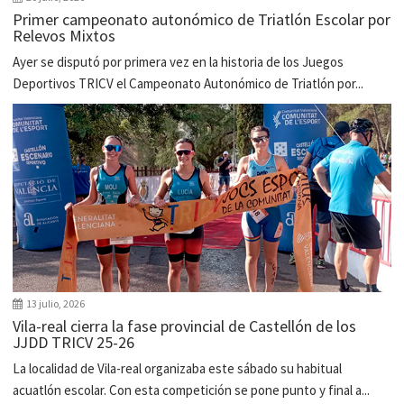
Primer campeonato autonómico de Triatlón Escolar por
Relevos Mixtos
Ayer se disputó por primera vez en la historia de los Juegos
Deportivos TRICV el Campeonato Autonómico de Triatlón por...
13 julio, 2026
Vila-real cierra la fase provincial de Castellón de los
JJDD TRICV 25-26
La localidad de Vila-real organizaba este sábado su habitual
acuatlón escolar. Con esta competición se pone punto y final a...