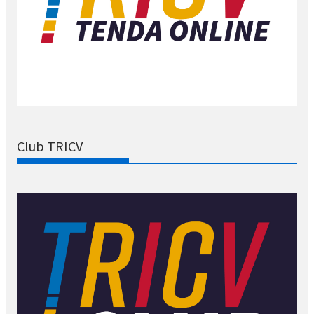
Club TRICV