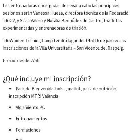
Las entrenadoras encargadas de llevar a cabo las principales
sesiones serán Vanessa Huesa, directora técnica de la Federació
TRICV, y Silvia Valero y Natalia Bermúdez de Castro, triatletas
experimentadas y entrenadoras de triatlón.
TRIWomen Training Camp tendrá lugar del 14 al 16 de julio en las
instalaciones de la Villa Universitaria – San Vicente del Raspeig.
Precio: desde 275€
¿Qué incluye mi inscripción?
Pack de Bienvenida: bolsa, maillot, pack de nutrición,
inscripción MTRI València
Alojamiento PC
Entrenamientos
Formaciones