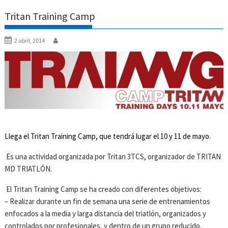
Tritan Training Camp
2 abril, 2014
Llega el Tritan Training Camp, que tendrá lugar el 10 y 11 de mayo.
Es una actividad organizada por Tritan 3TCS, organizador de TRITAN
MD TRIATLÓN.
El Tritan Training Camp se ha creado con diferentes objetivos:
– Realizar durante un fin de semana una serie de entrenamientos
enfocados a la media y larga distancia del triatlón, organizados y
controlados por profesionales, y dentro de un grupo reducido.