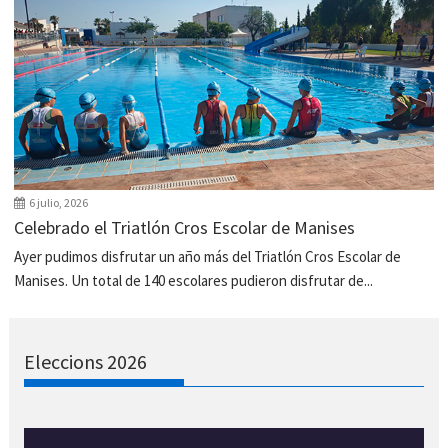
6 julio, 2026
Celebrado el Triatlón Cros Escolar de Manises
Ayer pudimos disfrutar un año más del Triatlón Cros Escolar de
Manises. Un total de 140 escolares pudieron disfrutar de...
Eleccions 2026