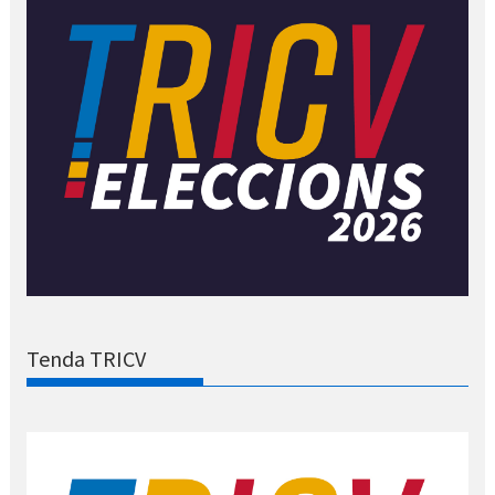
Tenda TRICV