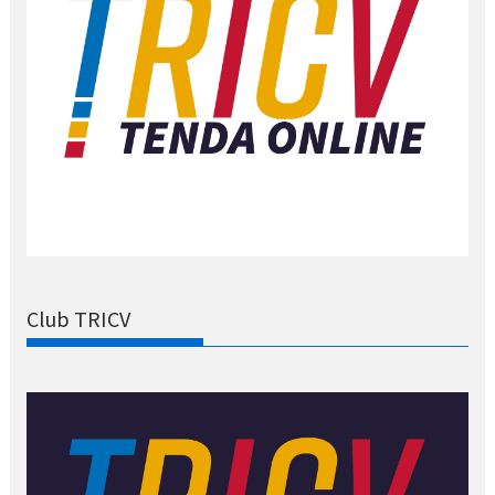
Club TRICV