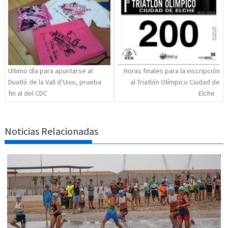
entradas
Ultimo día para apuntarse al
Horas finales para la inscripción
Duatló de la Vall d’Uixo, prueba
al Triatlón Olímpico Ciudad de
fin al del CDC
Elche
Noticias Relacionadas