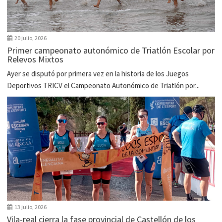
20 julio, 2026
Primer campeonato autonómico de Triatlón Escolar por
Relevos Mixtos
Ayer se disputó por primera vez en la historia de los Juegos
Deportivos TRICV el Campeonato Autonómico de Triatlón por...
13 julio, 2026
Vila-real cierra la fase provincial de Castellón de los