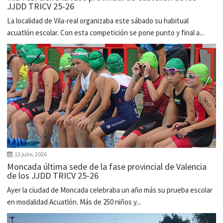
JJDD TRICV 25-26
La localidad de Vila-real organizaba este sábado su habitual
acuatlón escolar. Con esta competición se pone punto y final a...
13 julio, 2026
Moncada última sede de la fase provincial de Valencia
de los JJDD TRICV 25-26
Ayer la ciudad de Moncada celebraba un año más su prueba escolar
en modalidad Acuatlón. Más de 250 niños y...