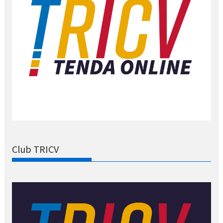
Club TRICV