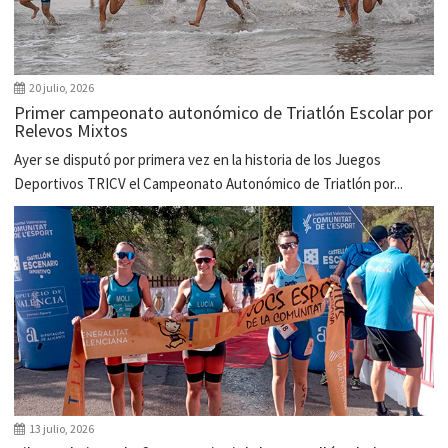
20 julio, 2026
Primer campeonato autonómico de Triatlón Escolar por
Relevos Mixtos
Ayer se disputó por primera vez en la historia de los Juegos
Deportivos TRICV el Campeonato Autonómico de Triatlón por...
13 julio, 2026