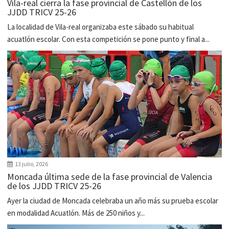
Vila-real cierra la fase provincial de Castellón de los
JJDD TRICV 25-26
La localidad de Vila-real organizaba este sábado su habitual
acuatlón escolar. Con esta competición se pone punto y final a...
13 julio, 2026
Moncada última sede de la fase provincial de Valencia
de los JJDD TRICV 25-26
Ayer la ciudad de Moncada celebraba un año más su prueba escolar
en modalidad Acuatlón. Más de 250 niños y...