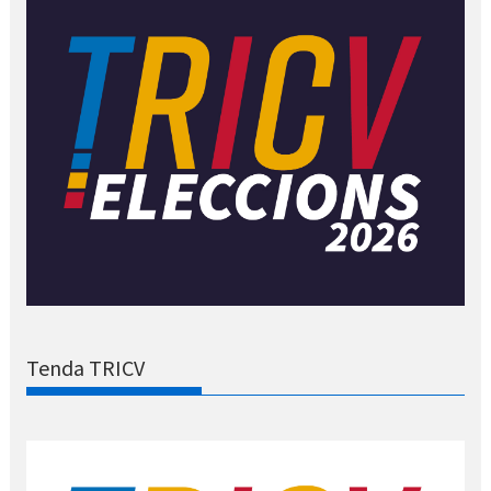
Tenda TRICV