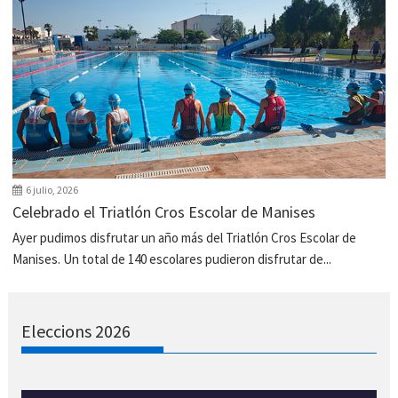
6 julio, 2026
Celebrado el Triatlón Cros Escolar de Manises
Ayer pudimos disfrutar un año más del Triatlón Cros Escolar de
Manises. Un total de 140 escolares pudieron disfrutar de...
Eleccions 2026