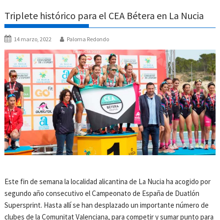
Triplete histórico para el CEA Bétera en La Nucia
14 marzo, 2022
Paloma Redondo
Este fin de semana la localidad alicantina de La Nucia ha acogido por
segundo año consecutivo el Campeonato de España de Duatlón
Supersprint. Hasta allí se han desplazado un importante número de
clubes de la Comunitat Valenciana, para competir y sumar punto para