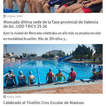
13 julio, 2026
Moncada última sede de la fase provincial de Valencia
de los JJDD TRICV 25-26
Ayer la ciudad de Moncada celebraba un año más su prueba escolar
en modalidad Acuatlón. Más de 250 niños y...
6 julio, 2026
Celebrado el Triatlón Cros Escolar de Manises