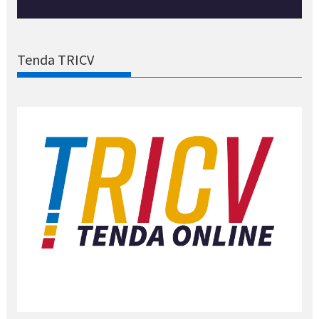
Tenda TRICV