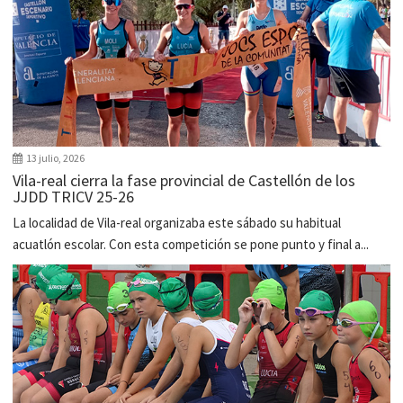
13 julio, 2026
Vila-real cierra la fase provincial de Castellón de los
JJDD TRICV 25-26
La localidad de Vila-real organizaba este sábado su habitual
acuatlón escolar. Con esta competición se pone punto y final a...