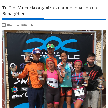
Tri Cros Valencia organiza su primer duatlón en
Benagéber
18 octubre, 2016