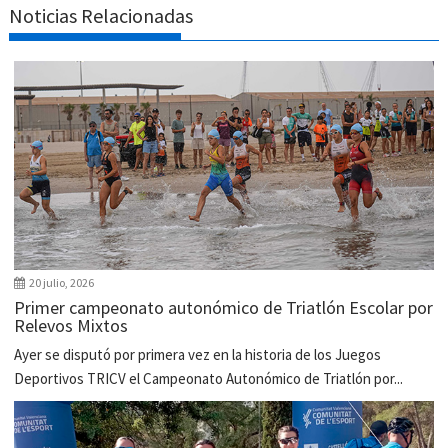
Noticias Relacionadas
20 julio, 2026
Primer campeonato autonómico de Triatlón Escolar por
Relevos Mixtos
Ayer se disputó por primera vez en la historia de los Juegos
Deportivos TRICV el Campeonato Autonómico de Triatlón por...