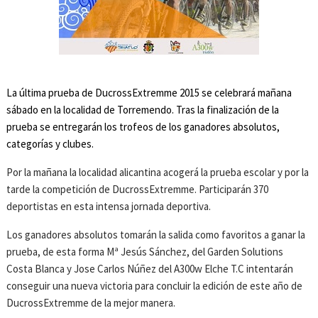
La última prueba de DucrossExtremme 2015 se celebrará mañana
sábado en la localidad de Torremendo. Tras la finalización de la
prueba se entregarán los trofeos de los ganadores absolutos,
categorías y clubes.
Por la mañana la localidad alicantina acogerá la prueba escolar y por la
tarde la competición de DucrossExtremme. Participarán 370
deportistas en esta intensa jornada deportiva.
Los ganadores absolutos tomarán la salida como favoritos a ganar la
prueba, de esta forma Mª Jesús Sánchez, del Garden Solutions
Costa Blanca y Jose Carlos Núñez del A300w Elche T.C intentarán
conseguir una nueva victoria para concluir la edición de este año de
DucrossExtremme de la mejor manera.