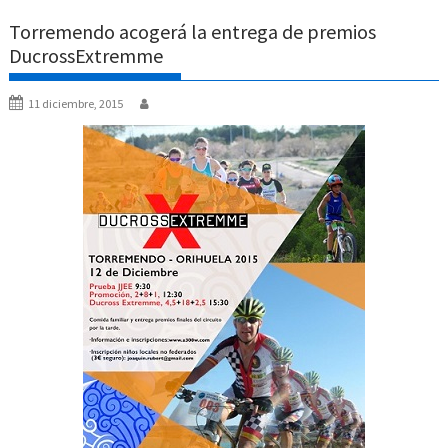
Torremendo acogerá la entrega de premios
DucrossExtremme
11 diciembre, 2015