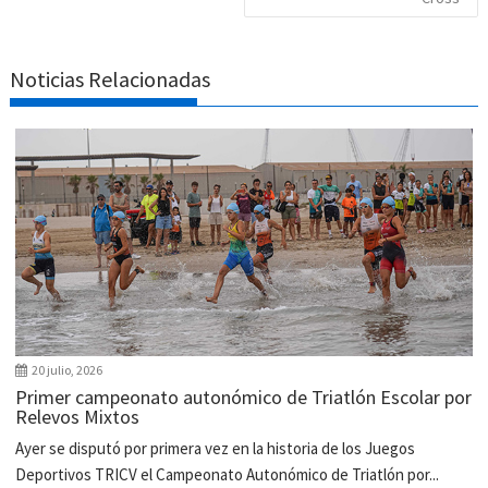
Noticias Relacionadas
20 julio, 2026
Primer campeonato autonómico de Triatlón Escolar por
Relevos Mixtos
Ayer se disputó por primera vez en la historia de los Juegos
Deportivos TRICV el Campeonato Autonómico de Triatlón por...