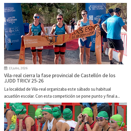
13 julio, 2026
Vila-real cierra la fase provincial de Castellón de los
JJDD TRICV 25-26
La localidad de Vila-real organizaba este sábado su habitual
acuatlón escolar. Con esta competición se pone punto y final a...