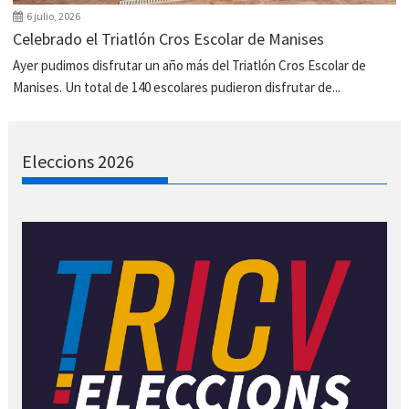
6 julio, 2026
Celebrado el Triatlón Cros Escolar de Manises
Ayer pudimos disfrutar un año más del Triatlón Cros Escolar de
Manises. Un total de 140 escolares pudieron disfrutar de...
Eleccions 2026