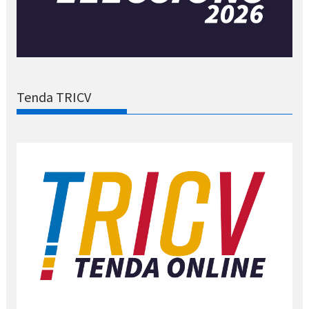
Tenda TRICV