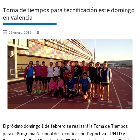
Toma de tiempos para tecnificación este domingo
en Valencia
27 enero, 2015
El próximo domingo 1 de febrero se realizará la Toma de Tiempos
para el Programa Nacional de Tecnificación Deportiva – PNTD y