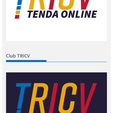
Club TRICV