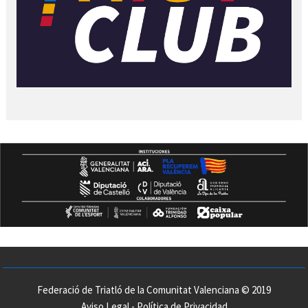
Federació de Triatló de la Comunitat Valenciana © 2019
Aviso Legal
-
Política de Privacidad