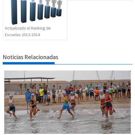
Actualizado el Ranking de
Escuelas 2013-2014
Noticias Relacionadas