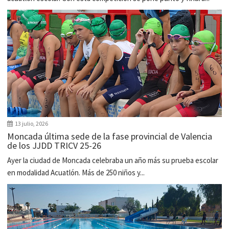
13 julio, 2026
Moncada última sede de la fase provincial de Valencia
de los JJDD TRICV 25-26
Ayer la ciudad de Moncada celebraba un año más su prueba escolar
en modalidad Acuatlón. Más de 250 niños y...