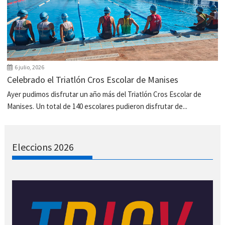
6 julio, 2026
Celebrado el Triatlón Cros Escolar de Manises
Ayer pudimos disfrutar un año más del Triatlón Cros Escolar de
Manises. Un total de 140 escolares pudieron disfrutar de...
Eleccions 2026