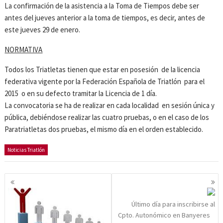
La confirmación de la asistencia a la Toma de Tiempos debe ser
antes del jueves anterior a la toma de tiempos, es decir, antes de
este jueves 29 de enero.
NORMATIVA
Todos los Triatletas tienen que estar en posesión de la licencia
federativa vigente por la Federación Española de Triatlón para el
2015 o en su defecto tramitar la Licencia de 1 día.
La convocatoria se ha de realizar en cada localidad en sesión única y
pública, debiéndose realizar las cuatro pruebas, o en el caso de los
Paratriatletas dos pruebas, el mismo día en el orden establecido.
Noticias Triatlón
Navegación
de
entradas
Último día para inscribirse al
Cpto. Autonómico en Banyeres