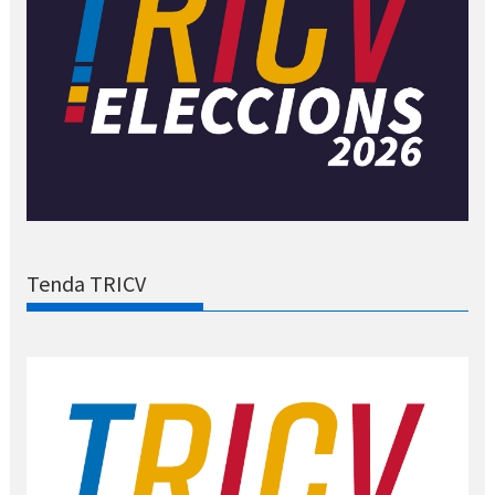
Tenda TRICV