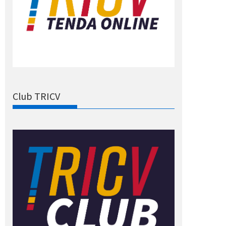
Club TRICV