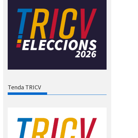
Tenda TRICV