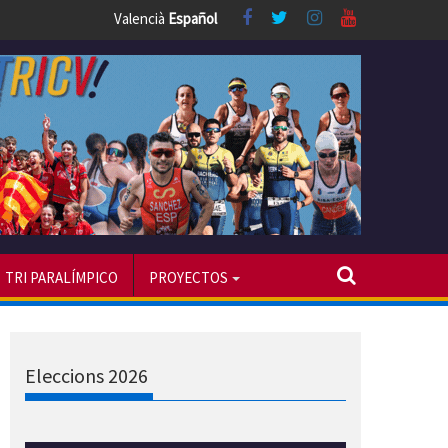
Valencià
Español
TRI PARALÍMPICO
PROYECTOS
Eleccions 2026