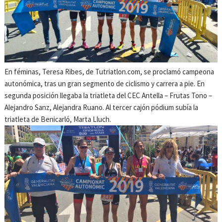
En féminas, Teresa Ribes, de Tutriatlon.com, se proclamó campeona
autonómica, tras un gran segmento de ciclismo y carrera a pie. En
segunda posición llegaba la triatleta del CEC Antella – Frutas Tono –
Alejandro Sanz, Alejandra Ruano. Al tercer cajón pódium subía la
triatleta de Benicarló, Marta Lluch.