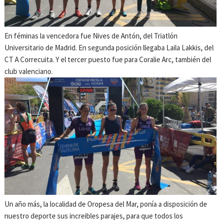
En féminas la vencedora fue Nives de Antón, del Triatlón
Universitario de Madrid. En segunda posición llegaba Laila Lakkis, del
CT A Correcuita. Y el tercer puesto fue para Coralie Arc, también del
club valenciano.
Un año más, la localidad de Oropesa del Mar, ponía a disposición de
nuestro deporte sus increibles parajes, para que todos los