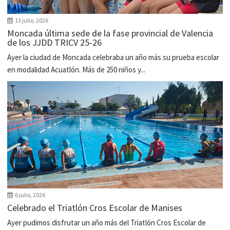
13 julio, 2026
Moncada última sede de la fase provincial de Valencia
de los JJDD TRICV 25-26
Ayer la ciudad de Moncada celebraba un año más su prueba escolar
en modalidad Acuatlón. Más de 250 niños y...
6 julio, 2026
Celebrado el Triatlón Cros Escolar de Manises
Ayer pudimos disfrutar un año más del Triatlón Cros Escolar de