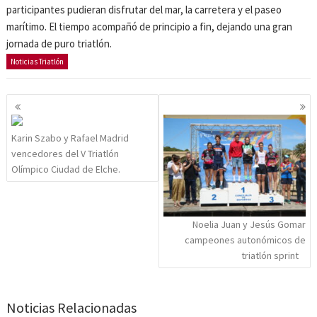
participantes pudieran disfrutar del mar, la carretera y el paseo
marítimo. El tiempo acompañó de principio a fin, dejando una gran
jornada de puro triatlón.
Noticias Triatlón
Navegación
de
entradas
Karin Szabo y Rafael Madrid
vencedores del V Triatlón
Olímpico Ciudad de Elche.
Noelia Juan y Jesús Gomar
campeones autonómicos de
triatlón sprint
Noticias Relacionadas