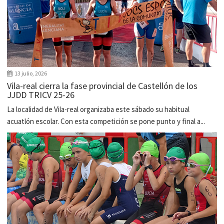
13 julio, 2026
Vila-real cierra la fase provincial de Castellón de los
JJDD TRICV 25-26
La localidad de Vila-real organizaba este sábado su habitual
acuatlón escolar. Con esta competición se pone punto y final a...