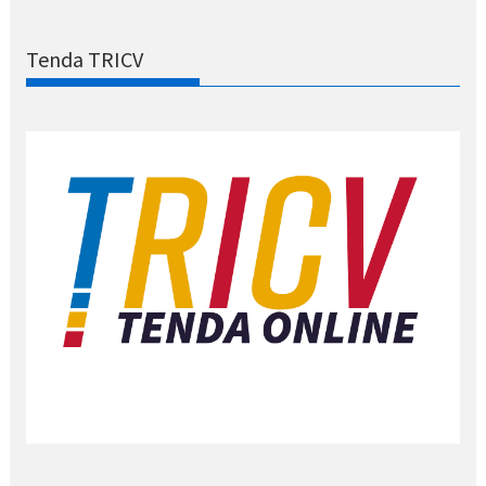
Tenda TRICV