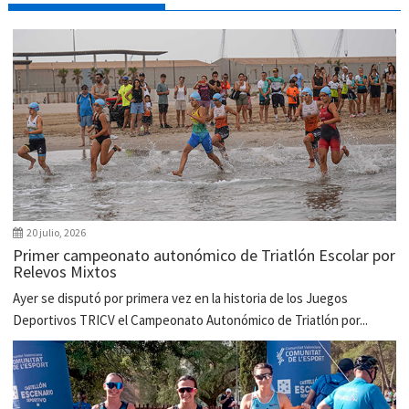
20 julio, 2026
Primer campeonato autonómico de Triatlón Escolar por
Relevos Mixtos
Ayer se disputó por primera vez en la historia de los Juegos
Deportivos TRICV el Campeonato Autonómico de Triatlón por...