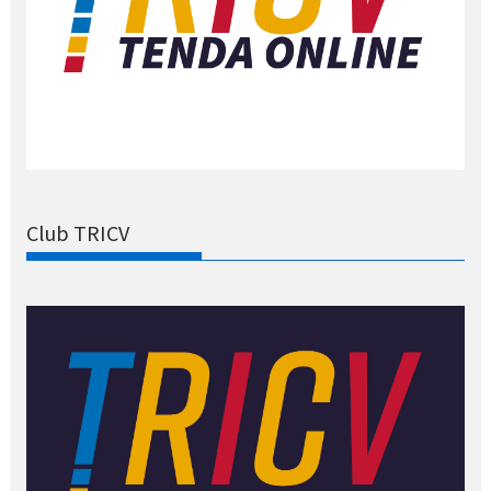
Club TRICV