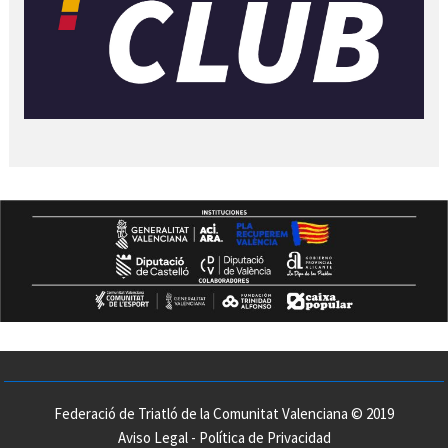
Federació de Triatló de la Comunitat Valenciana © 2019
Aviso Legal
-
Política de Privacidad