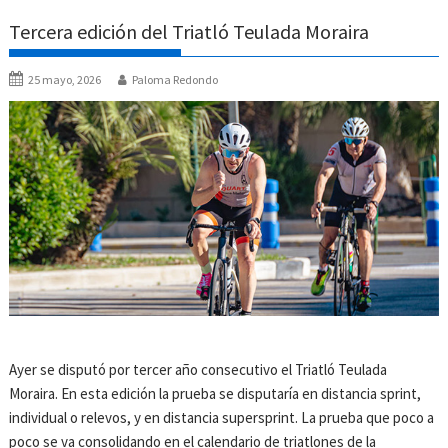
Tercera edición del Triatló Teulada Moraira
25 mayo, 2026
Paloma Redondo
Ayer se disputó por tercer año consecutivo el Triatló Teulada
Moraira. En esta edición la prueba se disputaría en distancia sprint,
individual o relevos, y en distancia supersprint. La prueba que poco a
poco se va consolidando en el calendario de triatlones de la