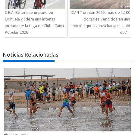
C.E.A. Bétera se impone en
ICAN Triathlon 2026, más de 1.100
Orihuela y lidera una intensa
dorsales vendidos en una
jornada de la Lliga de Clubs Caixa
edición que avanza hacia el ‘sold
Popular 2026
out’
Noticias Relacionadas