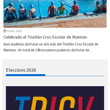
6 julio, 2026
Celebrado el Triatlón Cros Escolar de Manises
Ayer pudimos disfrutar un año más del Triatlón Cros Escolar de
Manises. Un total de 140 escolares pudieron disfrutar de...
Eleccions 2026