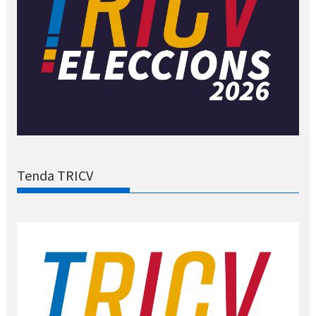
Tenda TRICV