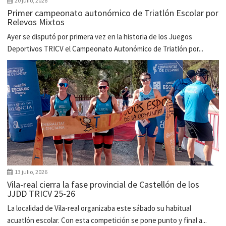
20 julio, 2026
Primer campeonato autonómico de Triatlón Escolar por
Relevos Mixtos
Ayer se disputó por primera vez en la historia de los Juegos
Deportivos TRICV el Campeonato Autonómico de Triatlón por...
13 julio, 2026
Vila-real cierra la fase provincial de Castellón de los
JJDD TRICV 25-26
La localidad de Vila-real organizaba este sábado su habitual
acuatlón escolar. Con esta competición se pone punto y final a...