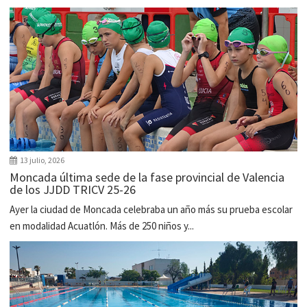
13 julio, 2026
Moncada última sede de la fase provincial de Valencia
de los JJDD TRICV 25-26
Ayer la ciudad de Moncada celebraba un año más su prueba escolar
en modalidad Acuatlón. Más de 250 niños y...