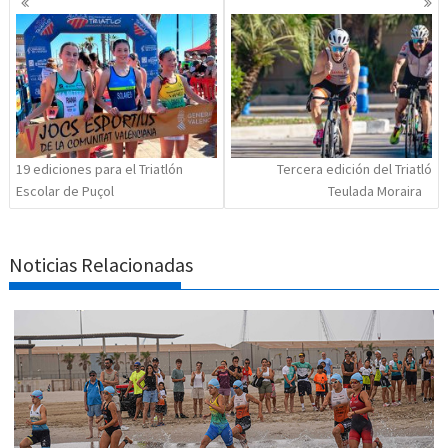
de
entradas
19 ediciones para el Triatlón
Tercera edición del Triatló
Escolar de Puçol
Teulada Moraira
Noticias Relacionadas