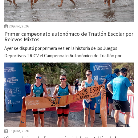
20 julio, 2026
Primer campeonato autonómico de Triatlón Escolar por
Relevos Mixtos
Ayer se disputó por primera vez en la historia de los Juegos
Deportivos TRICV el Campeonato Autonómico de Triatlón por...
13 julio, 2026