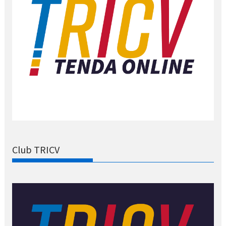
Club TRICV