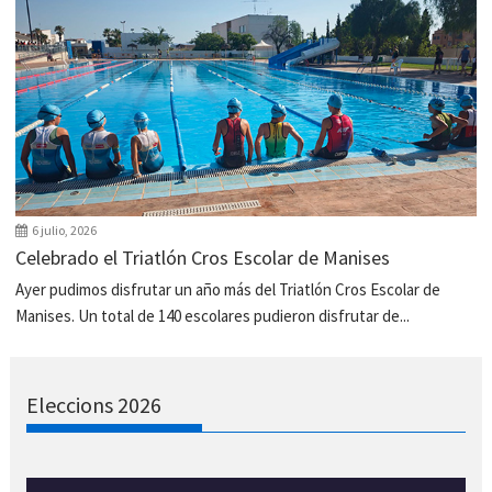
6 julio, 2026
Celebrado el Triatlón Cros Escolar de Manises
Ayer pudimos disfrutar un año más del Triatlón Cros Escolar de
Manises. Un total de 140 escolares pudieron disfrutar de...
Eleccions 2026