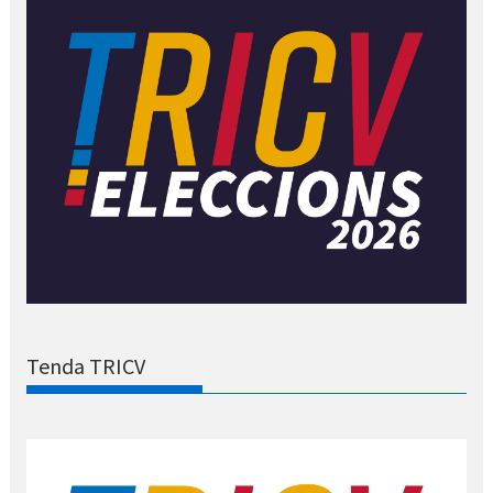
Tenda TRICV