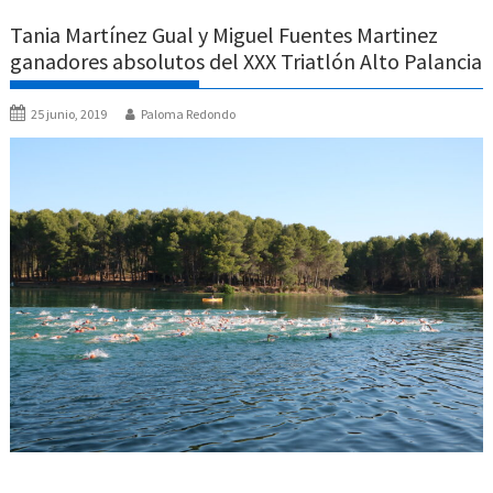
Tania Martínez Gual y Miguel Fuentes Martinez
ganadores absolutos del XXX Triatlón Alto Palancia
25 junio, 2019
Paloma Redondo