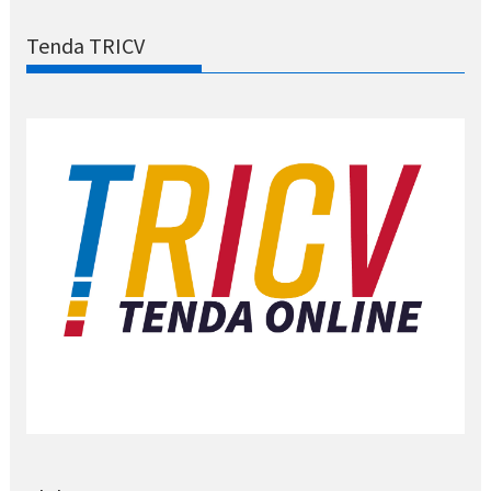
Tenda TRICV