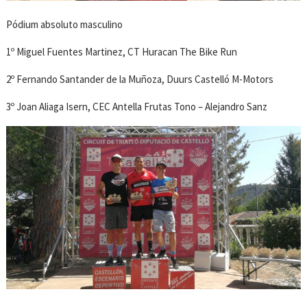
Pódium absoluto masculino
1º Miguel Fuentes Martinez, CT Huracan The Bike Run
2º Fernando Santander de la Muñoza, Duurs Castelló M-Motors
3º Joan Aliaga Isern, CEC Antella Frutas Tono – Alejandro Sanz