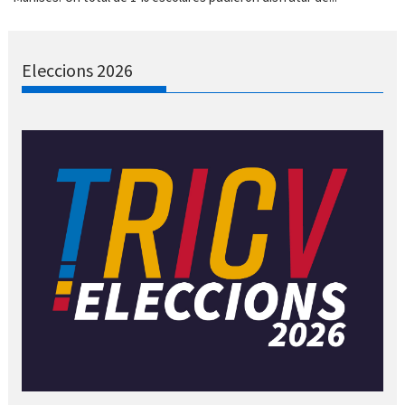
Eleccions 2026