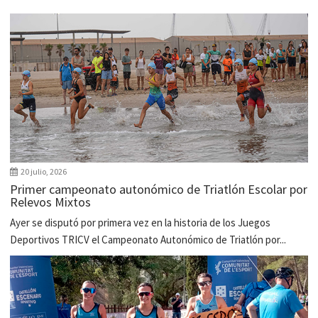
20 julio, 2026
Primer campeonato autonómico de Triatlón Escolar por
Relevos Mixtos
Ayer se disputó por primera vez en la historia de los Juegos
Deportivos TRICV el Campeonato Autonómico de Triatlón por...