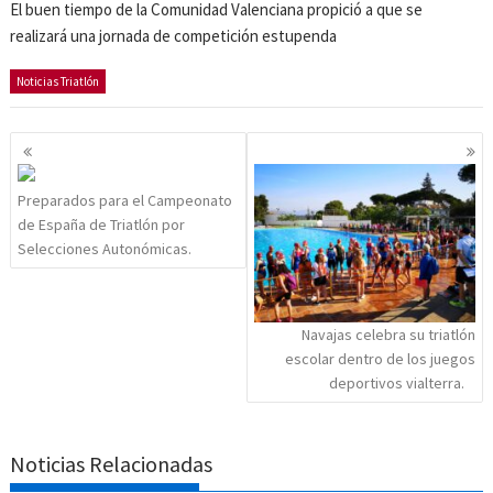
El buen tiempo de la Comunidad Valenciana propició a que se
realizará una jornada de competición estupenda
Noticias Triatlón
Navegación
de
entradas
Preparados para el Campeonato
de España de Triatlón por
Selecciones Autonómicas.
Navajas celebra su triatlón
escolar dentro de los juegos
deportivos vialterra.
Noticias Relacionadas