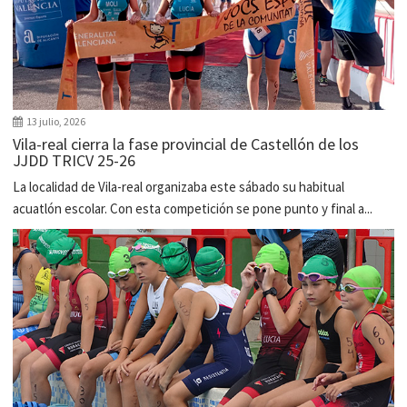
13 julio, 2026
Vila-real cierra la fase provincial de Castellón de los
JJDD TRICV 25-26
La localidad de Vila-real organizaba este sábado su habitual
acuatlón escolar. Con esta competición se pone punto y final a...