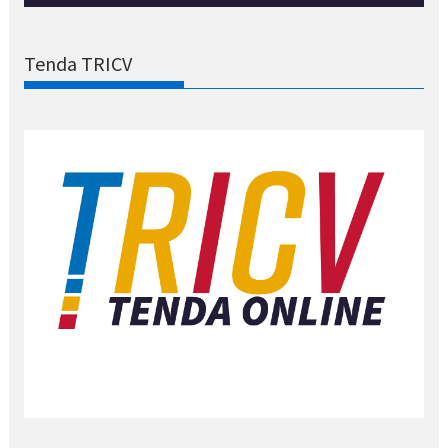
Tenda TRICV