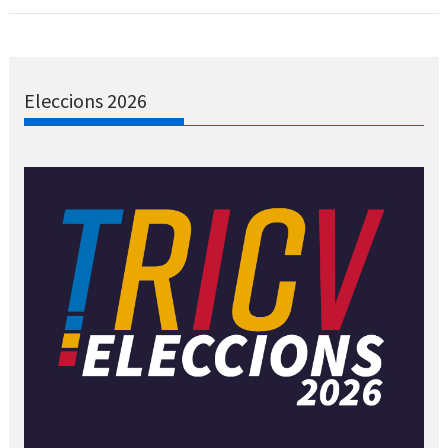
Eleccions 2026