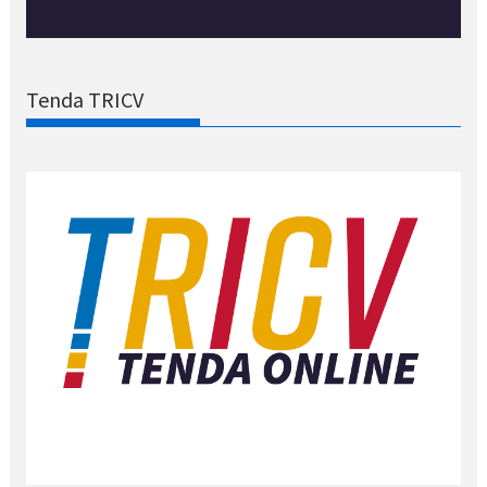
Tenda TRICV