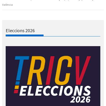
València
Eleccions 2026