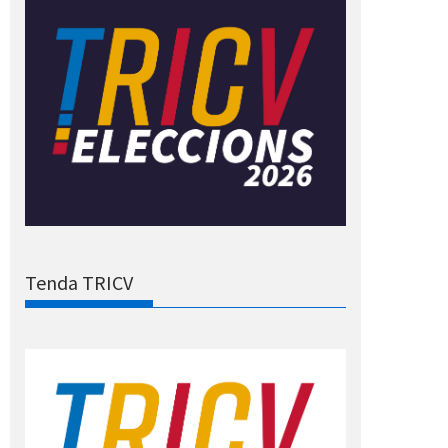
Tenda TRICV