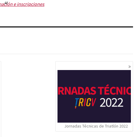
ación e inscripciones
Jornadas Técnicas de Triatlón 2022