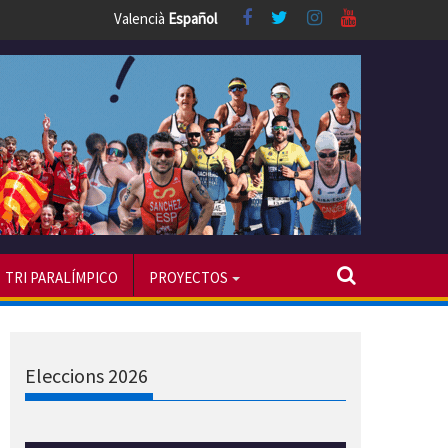
Valencià
Español
TRI PARALÍMPICO
PROYECTOS
Eleccions 2026