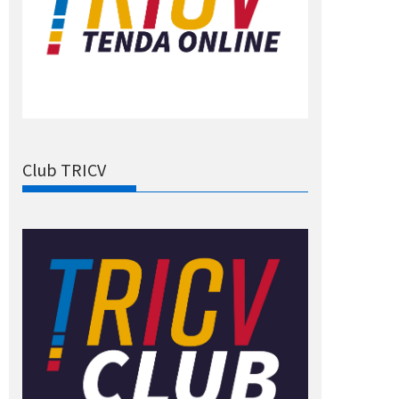
Club TRICV