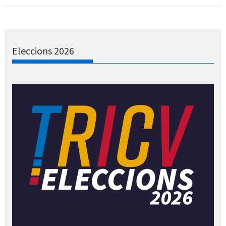
Eleccions 2026