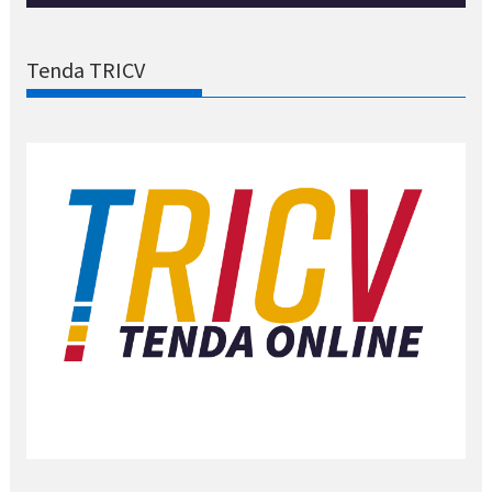
Tenda TRICV