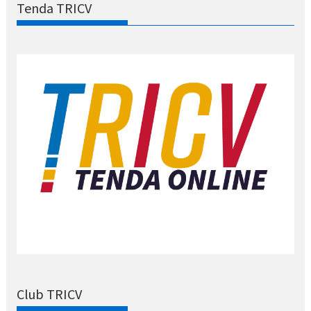
Tenda TRICV
Club TRICV