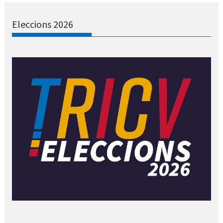
Eleccions 2026