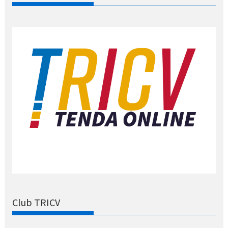
Club TRICV