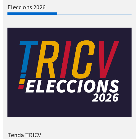
Eleccions 2026
Tenda TRICV