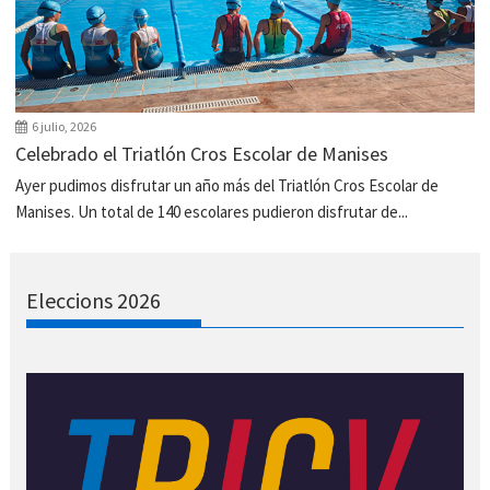
6 julio, 2026
Celebrado el Triatlón Cros Escolar de Manises
Ayer pudimos disfrutar un año más del Triatlón Cros Escolar de
Manises. Un total de 140 escolares pudieron disfrutar de...
Eleccions 2026