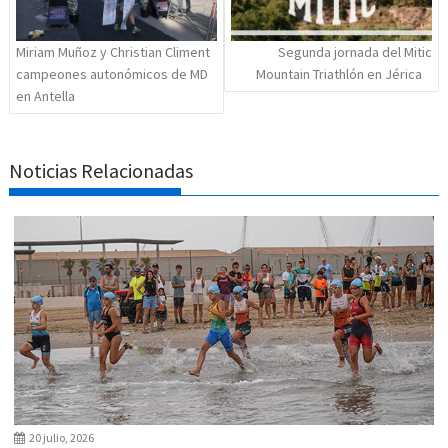
Miriam Muñoz y Christian Climent
Segunda jornada del Mitic
campeones autonómicos de MD
Mountain Triathlón en Jérica
en Antella
Noticias Relacionadas
20 julio, 2026