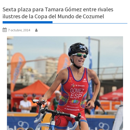
Sexta plaza para Tamara Gómez entre rivales
ilustres de la Copa del Mundo de Cozumel
7 octubre, 2014