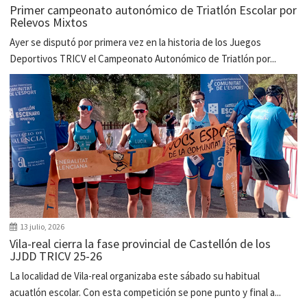
Primer campeonato autonómico de Triatlón Escolar por
Relevos Mixtos
Ayer se disputó por primera vez en la historia de los Juegos
Deportivos TRICV el Campeonato Autonómico de Triatlón por...
13 julio, 2026
Vila-real cierra la fase provincial de Castellón de los
JJDD TRICV 25-26
La localidad de Vila-real organizaba este sábado su habitual
acuatlón escolar. Con esta competición se pone punto y final a...