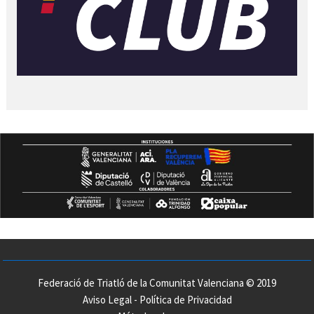
Federació de Triatló de la Comunitat Valenciana © 2019
Aviso Legal
-
Política de Privacidad