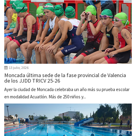
13 julio, 2026
Moncada última sede de la fase provincial de Valencia
de los JJDD TRICV 25-26
Ayer la ciudad de Moncada celebraba un año más su prueba escolar
en modalidad Acuatlón. Más de 250 niños y...