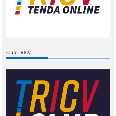
Club TRICV