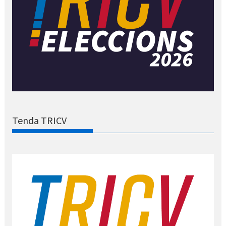
Tenda TRICV