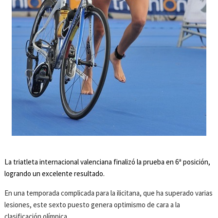
La triatleta internacional valenciana finalizó la prueba en 6ª posición,
logrando un excelente resultado.
En una temporada complicada para la ilicitana, que ha superado varias
lesiones, este sexto puesto genera optimismo de cara a la
clasificación olímpica.