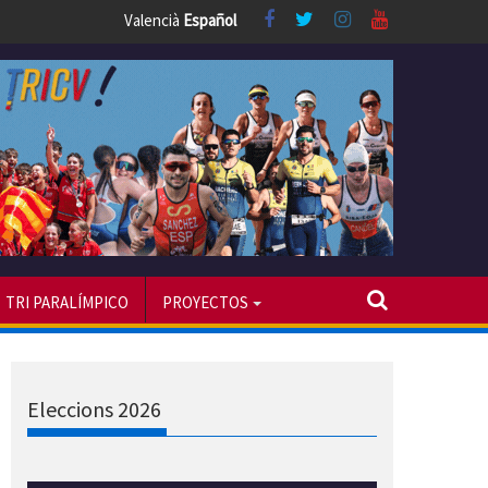
Valencià
Español
TRI PARALÍMPICO
PROYECTOS
Eleccions 2026