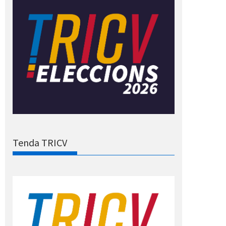
Tenda TRICV