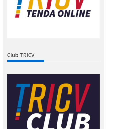
Club TRICV