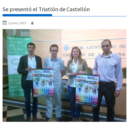
Se presentó el Triatlón de Castellón
1 junio, 2013