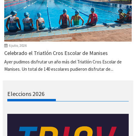
6 julio, 2026
Celebrado el Triatlón Cros Escolar de Manises
Ayer pudimos disfrutar un año más del Triatlón Cros Escolar de
Manises. Un total de 140 escolares pudieron disfrutar de...
Eleccions 2026