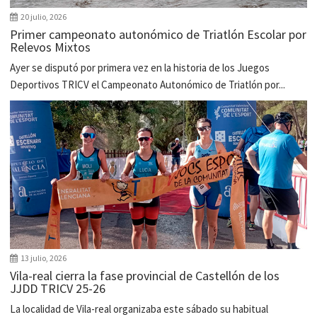
20 julio, 2026
Primer campeonato autonómico de Triatlón Escolar por
Relevos Mixtos
Ayer se disputó por primera vez en la historia de los Juegos
Deportivos TRICV el Campeonato Autonómico de Triatlón por...
13 julio, 2026
Vila-real cierra la fase provincial de Castellón de los
JJDD TRICV 25-26
La localidad de Vila-real organizaba este sábado su habitual