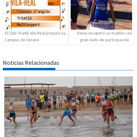
El Club Triatló Vila Real prepara su
Denia recuperó su triatlón con
Campus de Verano
gran éxito de participación
Noticias Relacionadas