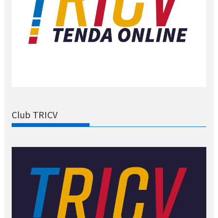
Club TRICV