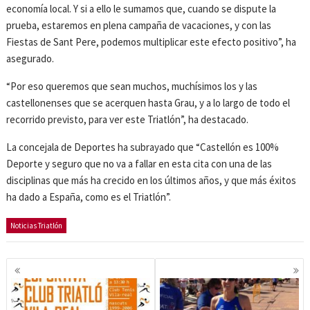
economía local. Y si a ello le sumamos que, cuando se dispute la
prueba, estaremos en plena campaña de vacaciones, y con las
Fiestas de Sant Pere, podemos multiplicar este efecto positivo”, ha
asegurado.
“Por eso queremos que sean muchos, muchísimos los y las
castellonenses que se acerquen hasta Grau, y a lo largo de todo el
recorrido previsto, para ver este Triatlón”, ha destacado.
La concejala de Deportes ha subrayado que “Castellón es 100%
Deporte y seguro que no va a fallar en esta cita con una de las
disciplinas que más ha crecido en los últimos años, y que más éxitos
ha dado a España, como es el Triatlón”.
Noticias Triatlón
Navegación
de
entradas