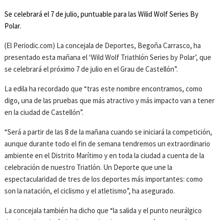
Se celebrará el 7 de julio, puntuable para las Wilid Wolf Series By
Polar.
(El Periodic.com) La concejala de Deportes, Begoña Carrasco, ha
presentado esta mañana el ‘Wild Wolf Triathlón Series by Polar’, que
se celebrará el próximo 7 de julio en el Grau de Castellón”.
La edila ha recordado que “tras este nombre encontramos, como
digo, una de las pruebas que más atractivo y más impacto van a tener
en la ciudad de Castellón”.
“Será a partir de las 8 de la mañana cuando se iniciará la competición,
aunque durante todo el fin de semana tendremos un extraordinario
ambiente en el Distrito Marítimo y en toda la ciudad a cuenta de la
celebración de nuestro Triatlón. Un Deporte que une la
espectacularidad de tres de los deportes más importantes: como
son la natación, el ciclismo y el atletismo”, ha asegurado.
La concejala también ha dicho que “la salida y el punto neurálgico