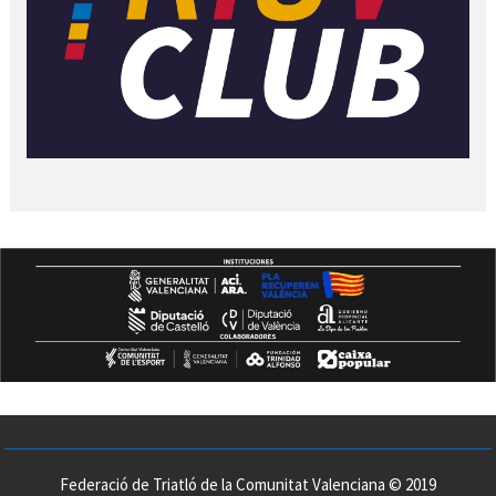
Federació de Triatló de la Comunitat Valenciana © 2019