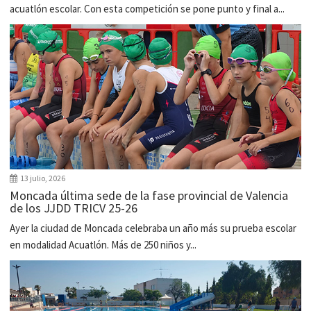
acuatlón escolar. Con esta competición se pone punto y final a...
13 julio, 2026
Moncada última sede de la fase provincial de Valencia
de los JJDD TRICV 25-26
Ayer la ciudad de Moncada celebraba un año más su prueba escolar
en modalidad Acuatlón. Más de 250 niños y...