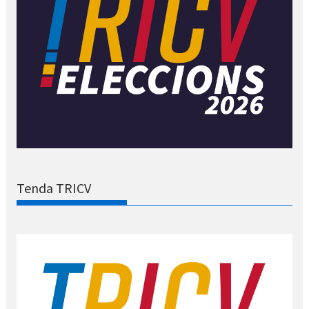
Tenda TRICV