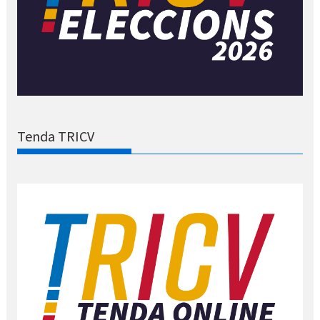
Tenda TRICV