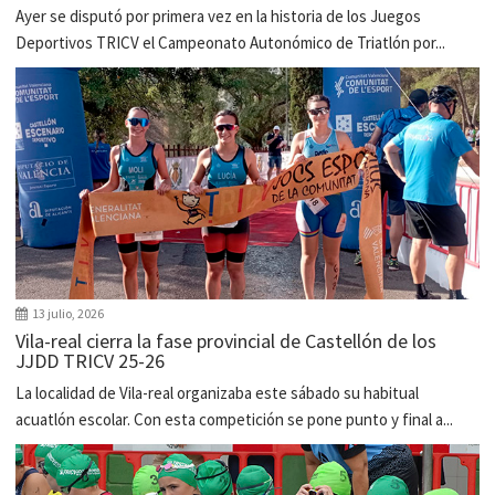
Ayer se disputó por primera vez en la historia de los Juegos
Deportivos TRICV el Campeonato Autonómico de Triatlón por...
13 julio, 2026
Vila-real cierra la fase provincial de Castellón de los
JJDD TRICV 25-26
La localidad de Vila-real organizaba este sábado su habitual
acuatlón escolar. Con esta competición se pone punto y final a...