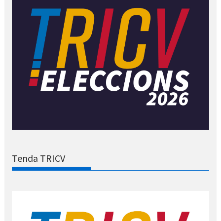
Tenda TRICV