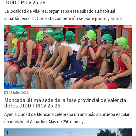
JJDD TRICV 25-26
La localidad de Vila-real organizaba este sábado su habitual
acuatlón escolar. Con esta competición se pone punto y final a...
13 julio, 2026
Moncada última sede de la fase provincial de Valencia
de los JJDD TRICV 25-26
Ayer la ciudad de Moncada celebraba un año más su prueba escolar
en modalidad Acuatlón. Más de 250 niños y...