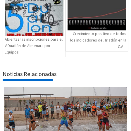
Crecimiento positivo de todos
Abiertas las inscripciones para el
los indicadores del Triatlón en la
V Duatlón de Almenara por
C.V.
Equipos
Noticias Relacionadas