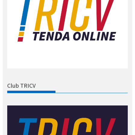
Club TRICV