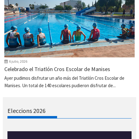
6 julio, 2026
Celebrado el Triatlón Cros Escolar de Manises
Ayer pudimos disfrutar un año más del Triatlón Cros Escolar de
Manises. Un total de 140 escolares pudieron disfrutar de...
Eleccions 2026