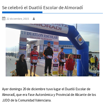
Se celebró el Duatló Escolar de Almoradí
22 diciembre, 2015
Ayer domingo 20 de diciembre tuvo lugar el Duatló Escolar de
Almoradí, que era Fase Autonómica y Provincial de Alicante de los
JJDD de la Comunidad Valenciana.