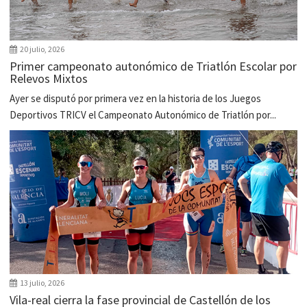
20 julio, 2026
Primer campeonato autonómico de Triatlón Escolar por
Relevos Mixtos
Ayer se disputó por primera vez en la historia de los Juegos
Deportivos TRICV el Campeonato Autonómico de Triatlón por...
13 julio, 2026
Vila-real cierra la fase provincial de Castellón de los