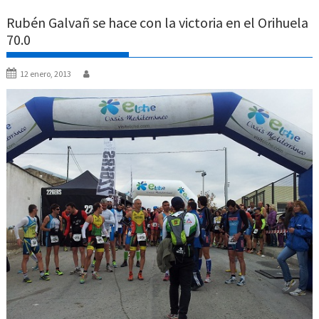
Rubén Galvañ se hace con la victoria en el Orihuela
70.0
12 enero, 2013