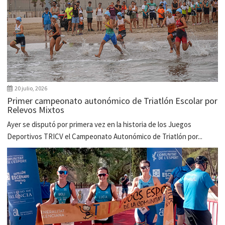
20 julio, 2026
Primer campeonato autonómico de Triatlón Escolar por
Relevos Mixtos
Ayer se disputó por primera vez en la historia de los Juegos
Deportivos TRICV el Campeonato Autonómico de Triatlón por...