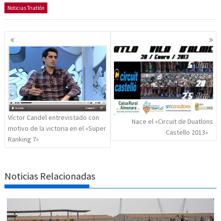
Noticias Triatlón
Navegación
de
entradas
Víctor Candel entrevistado con
Nace el «Circuit de Duatlons
motivo de la victoria en el «Super
Castello 2013»
Ranking 7»
Noticias Relacionadas