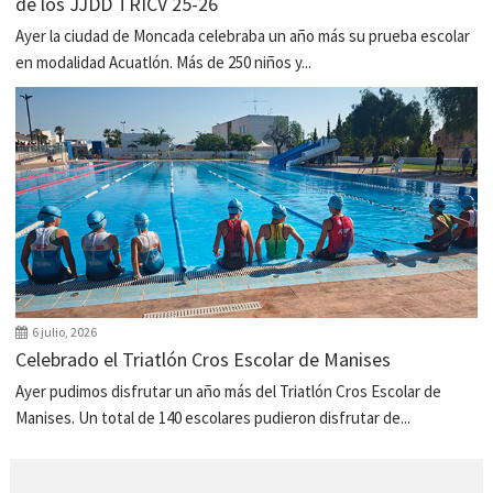
de los JJDD TRICV 25-26
Ayer la ciudad de Moncada celebraba un año más su prueba escolar
en modalidad Acuatlón. Más de 250 niños y...
6 julio, 2026
Celebrado el Triatlón Cros Escolar de Manises
Ayer pudimos disfrutar un año más del Triatlón Cros Escolar de
Manises. Un total de 140 escolares pudieron disfrutar de...