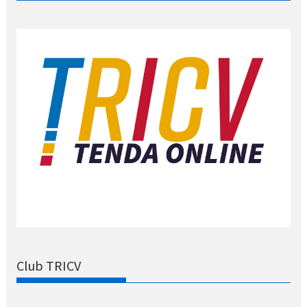
Club TRICV