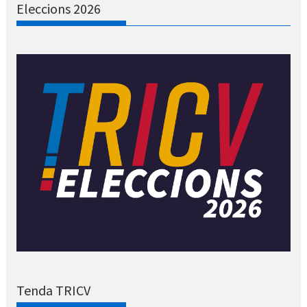
Eleccions 2026
Tenda TRICV