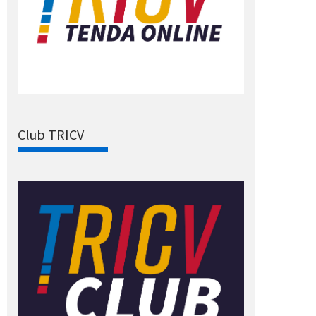
Club TRICV