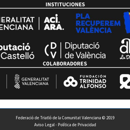
Federació de Triatló de la Comunitat Valenciana © 2019
Aviso Legal
-
Política de Privacidad