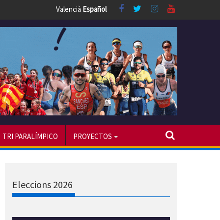
Valencià
Español
TRI PARALÍMPICO
PROYECTOS
Eleccions 2026