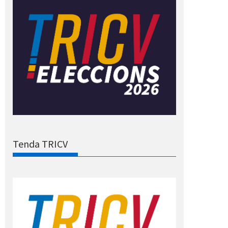
Tenda TRICV