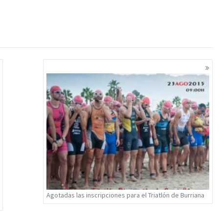
Agotadas las inscripciones para el Triatlón de Burriana