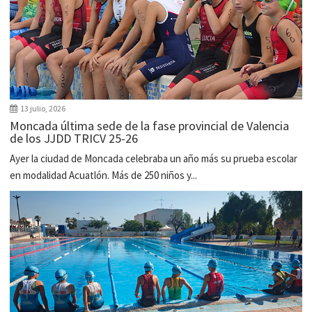
13 julio, 2026
Moncada última sede de la fase provincial de Valencia
de los JJDD TRICV 25-26
Ayer la ciudad de Moncada celebraba un año más su prueba escolar
en modalidad Acuatlón. Más de 250 niños y...