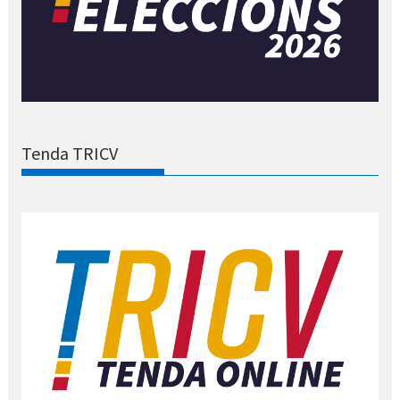
Tenda TRICV