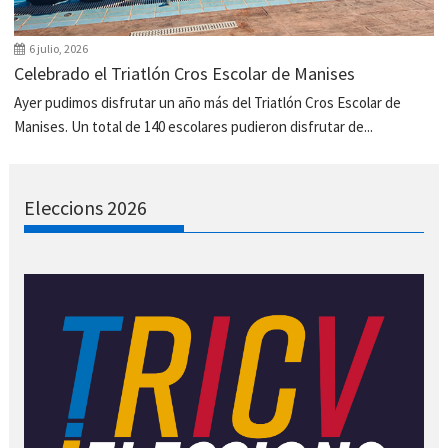
6 julio, 2026
Celebrado el Triatlón Cros Escolar de Manises
Ayer pudimos disfrutar un año más del Triatlón Cros Escolar de
Manises. Un total de 140 escolares pudieron disfrutar de...
Eleccions 2026