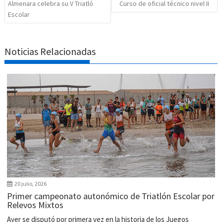
Almenara celebra su V Triatló
Curso de oficial técnico nivel II
Escolar
Noticias Relacionadas
20 julio, 2026
Primer campeonato autonómico de Triatlón Escolar por
Relevos Mixtos
Ayer se disputó por primera vez en la historia de los Juegos