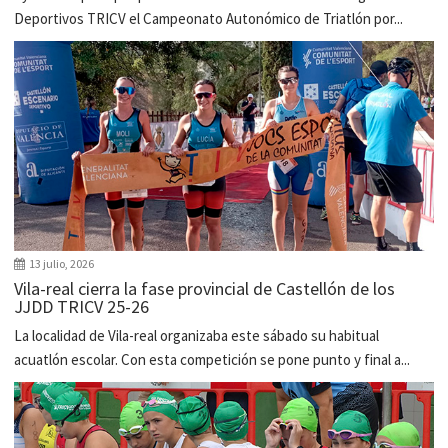
Deportivos TRICV el Campeonato Autonómico de Triatlón por...
13 julio, 2026
Vila-real cierra la fase provincial de Castellón de los
JJDD TRICV 25-26
La localidad de Vila-real organizaba este sábado su habitual
acuatlón escolar. Con esta competición se pone punto y final a...