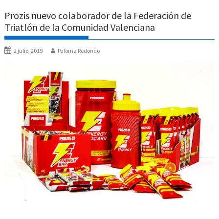
Prozis nuevo colaborador de la Federación de
Triatlón de la Comunidad Valenciana
2 julio, 2019
Paloma Redondo