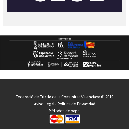
Federació de Triatló de la Comunitat Valenciana © 2019
Aviso Legal
-
Política de Privacidad
Métodos de pago: