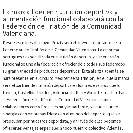
La marca líder en nutrición deportiva y
alimentación funcional colaborará con la
Federación de Triatlón de la Comunidad
Valenciana.
Desde este mes de mayo, Prozis será el nuevo colaborador de la
Federación de Triatlón de la Comunidad Valenciana. La empresa
portuguesa especializada en nutrición deportiva y alimentación
funcional se une a la federación ofreciendo a todos sus federados
su gran variedad de productos deportivos. Esta alianza además se
hará presente en el circuito Mediterráena Triatlón, en el que la marca
será el partner de nutrición deportiva en los tres eventos que lo
forman, Castellón Triatlón, Valencia Triatlón y Alicante Triatlón. Para
la Federación de Triatlón de la Comunidad Valenciana sumar
colaboradores como Prozis es muy importante, ya que se unen
sinergias con empresas líderes en el mundo del deporte, que se
preocupan por nuestros deportista, y a través de ellas podemos
ofrecerles ventajas especiales a todo nuestro colectivo. Además,