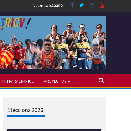
Valencià
Español
TRI PARALÍMPICO
PROYECTOS
Eleccions 2026