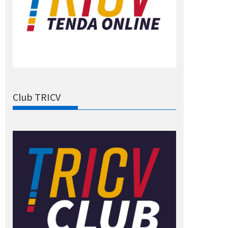
Club TRICV