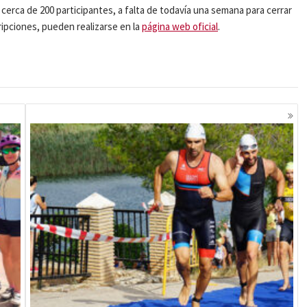
 cerca de 200 participantes, a falta de todavía una semana para cerrar
cripciones, pueden realizarse en la
página web oficial
.