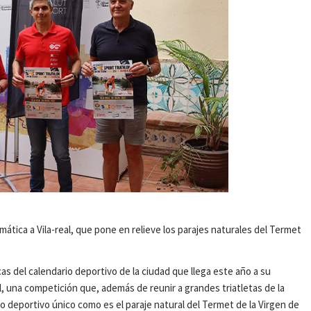
mática a Vila-real, que pone en relieve los parajes naturales del Termet
s del calendario deportivo de la ciudad que llega este año a su
real, una competición que, además de reunir a grandes triatletas de la
 deportivo único como es el paraje natural del Termet de la Virgen de