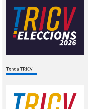
Tenda TRICV