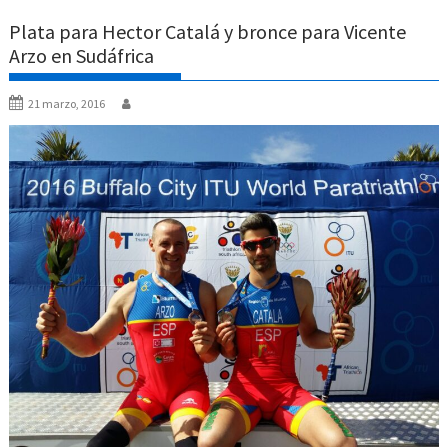
Plata para Hector Catalá y bronce para Vicente
Arzo en Sudáfrica
21 marzo, 2016