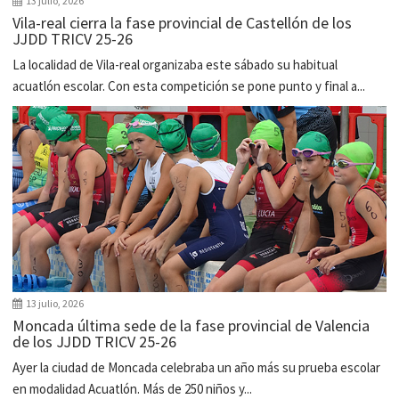
13 julio, 2026
Vila-real cierra la fase provincial de Castellón de los
JJDD TRICV 25-26
La localidad de Vila-real organizaba este sábado su habitual
acuatlón escolar. Con esta competición se pone punto y final a...
13 julio, 2026
Moncada última sede de la fase provincial de Valencia
de los JJDD TRICV 25-26
Ayer la ciudad de Moncada celebraba un año más su prueba escolar
en modalidad Acuatlón. Más de 250 niños y...