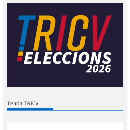
Tenda TRICV