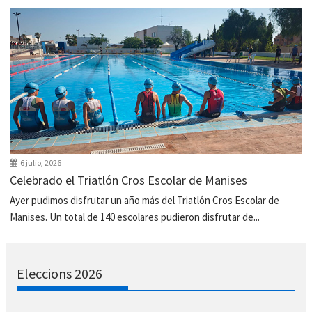
6 julio, 2026
Celebrado el Triatlón Cros Escolar de Manises
Ayer pudimos disfrutar un año más del Triatlón Cros Escolar de
Manises. Un total de 140 escolares pudieron disfrutar de...
Eleccions 2026