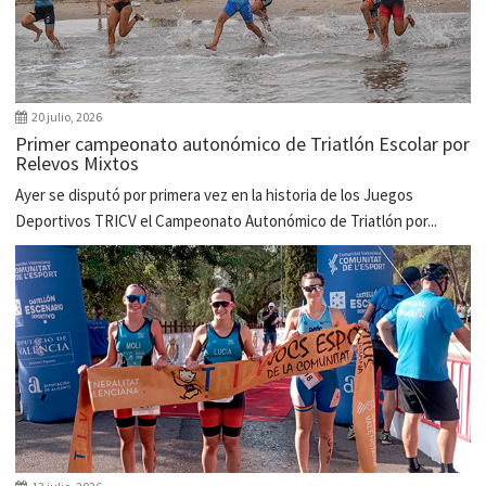
20 julio, 2026
Primer campeonato autonómico de Triatlón Escolar por
Relevos Mixtos
Ayer se disputó por primera vez en la historia de los Juegos
Deportivos TRICV el Campeonato Autonómico de Triatlón por...