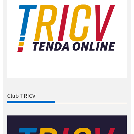
Club TRICV