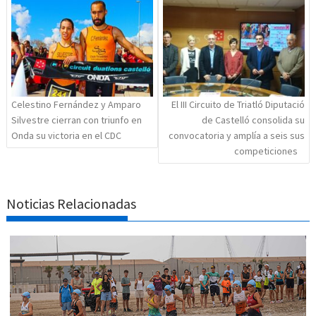
entradas
Celestino Fernández y Amparo
El III Circuito de Triatló Diputació
Silvestre cierran con triunfo en
de Castelló consolida su
Onda su victoria en el CDC
convocatoria y amplía a seis sus
competiciones
Noticias Relacionadas