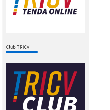
Club TRICV