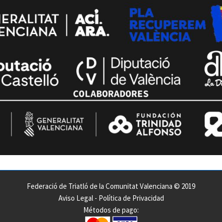
Federació de Triatló de la Comunitat Valenciana © 2019
Aviso Legal
-
Política de Privacidad
Métodos de pago: