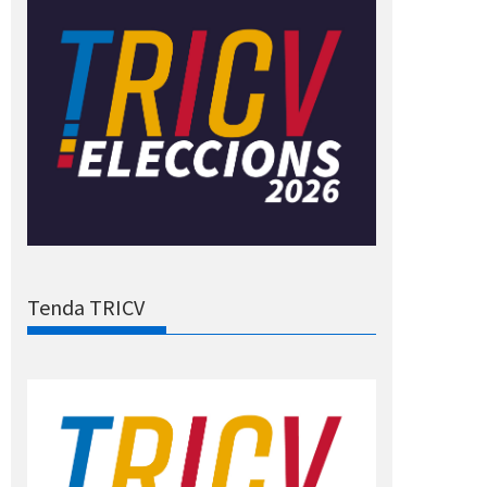
Tenda TRICV