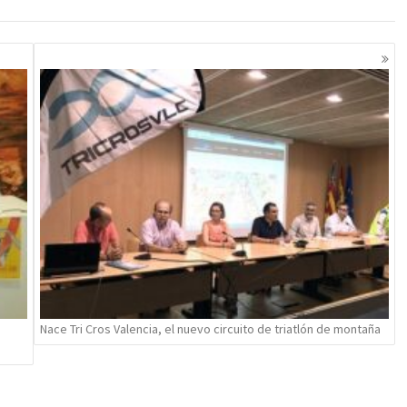
Nace Tri Cros Valencia, el nuevo circuito de triatlón de montaña