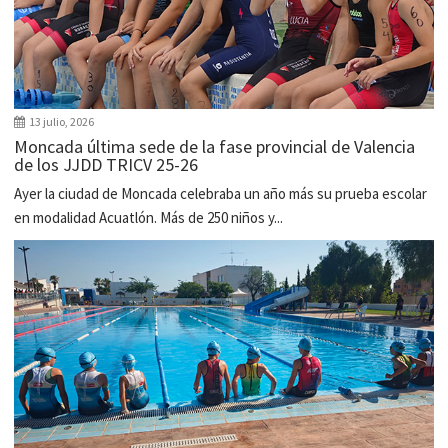
13 julio, 2026
Moncada última sede de la fase provincial de Valencia
de los JJDD TRICV 25-26
Ayer la ciudad de Moncada celebraba un año más su prueba escolar
en modalidad Acuatlón. Más de 250 niños y...