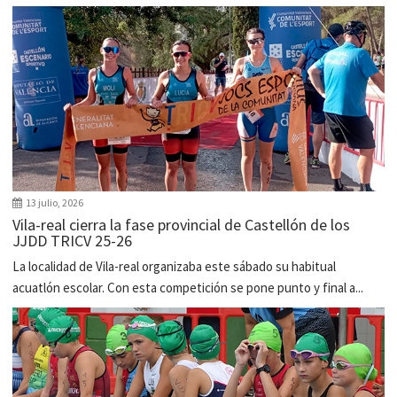
13 julio, 2026
Vila-real cierra la fase provincial de Castellón de los
JJDD TRICV 25-26
La localidad de Vila-real organizaba este sábado su habitual
acuatlón escolar. Con esta competición se pone punto y final a...