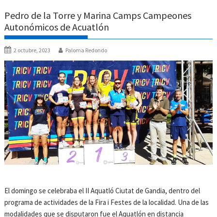
Pedro de la Torre y Marina Camps Campeones
Autonómicos de Acuatlón
2 octubre, 2023
Paloma Redondo
El domingo se celebraba el II Aquatló Ciutat de Gandia, dentro del
programa de actividades de la Fira i Festes de la localidad. Una de las
modalidades que se disputaron fue el Aquatlón en distancia