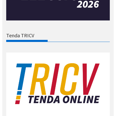
Tenda TRICV