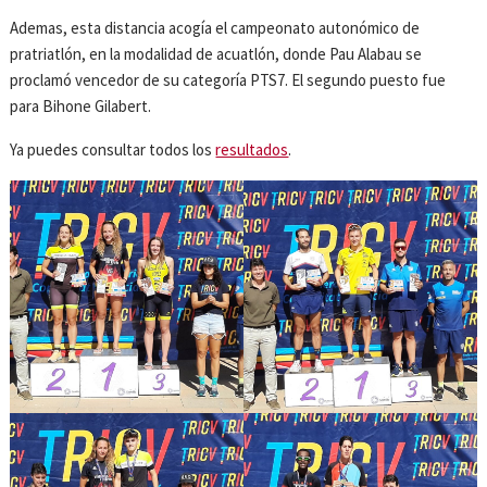
Ademas, esta distancia acogía el campeonato autonómico de
pratriatlón, en la modalidad de acuatlón, donde Pau Alabau se
proclamó vencedor de su categoría PTS7. El segundo puesto fue
para Bihone Gilabert.
Ya puedes consultar todos los
resultados
.