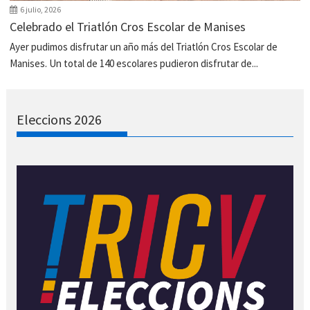
6 julio, 2026
Celebrado el Triatlón Cros Escolar de Manises
Ayer pudimos disfrutar un año más del Triatlón Cros Escolar de
Manises. Un total de 140 escolares pudieron disfrutar de...
Eleccions 2026