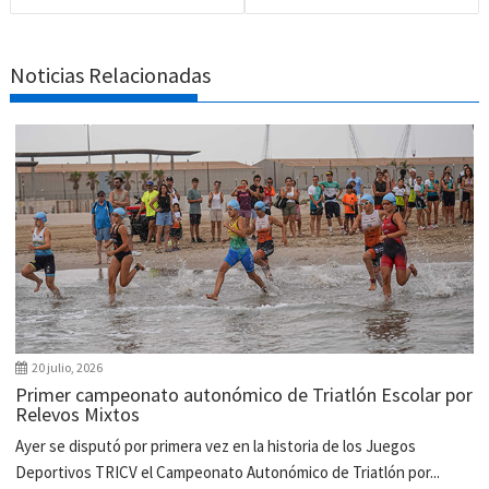
Noticias Relacionadas
20 julio, 2026
Primer campeonato autonómico de Triatlón Escolar por
Relevos Mixtos
Ayer se disputó por primera vez en la historia de los Juegos
Deportivos TRICV el Campeonato Autonómico de Triatlón por...