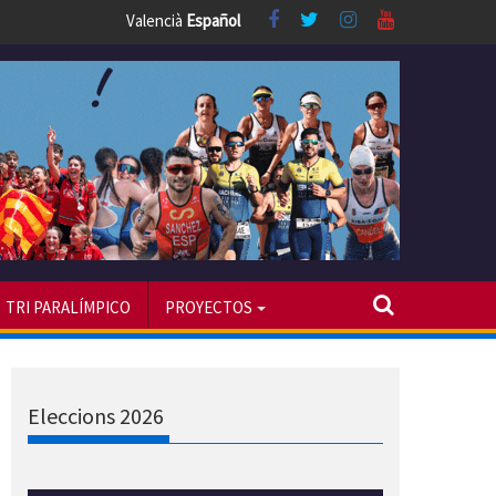
Valencià
Español
TRI PARALÍMPICO
PROYECTOS
Eleccions 2026