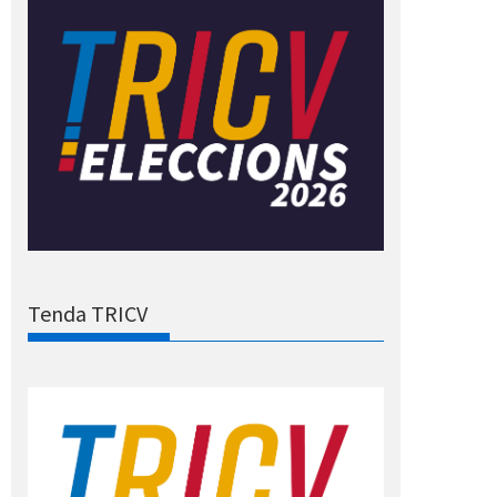
Tenda TRICV