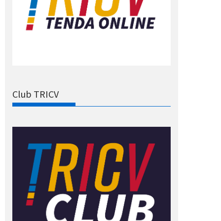
Club TRICV