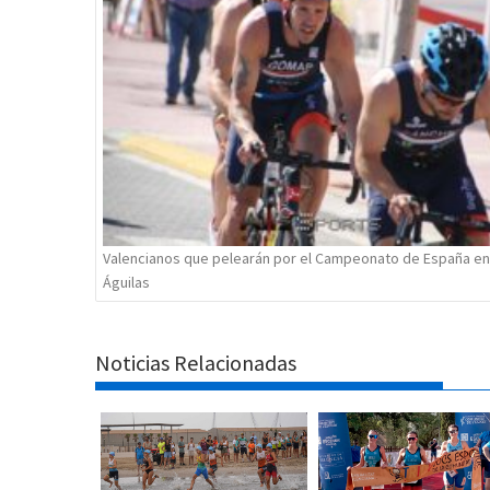
Valencianos que pelearán por el Campeonato de España en
Águilas
Noticias Relacionadas