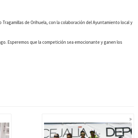
ub Tragamillas de Orihuela, con la colaboración del Ayuntamiento local y
ingo. Esperemos que la competición sea emocionante y ganen los