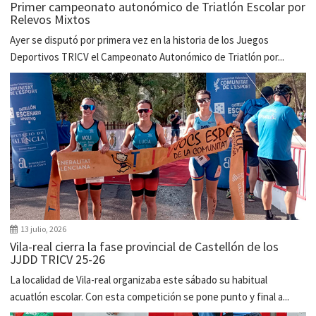
Primer campeonato autonómico de Triatlón Escolar por
Relevos Mixtos
Ayer se disputó por primera vez en la historia de los Juegos
Deportivos TRICV el Campeonato Autonómico de Triatlón por...
13 julio, 2026
Vila-real cierra la fase provincial de Castellón de los
JJDD TRICV 25-26
La localidad de Vila-real organizaba este sábado su habitual
acuatlón escolar. Con esta competición se pone punto y final a...