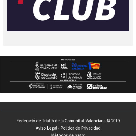
Federació de Triatló de la Comunitat Valenciana © 2019
Aviso Legal
-
Política de Privacidad
Métodos de pago: