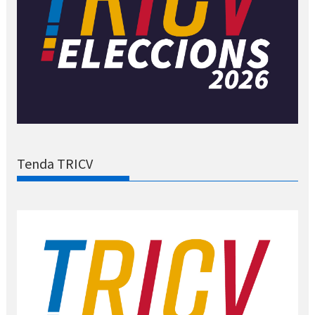
Tenda TRICV