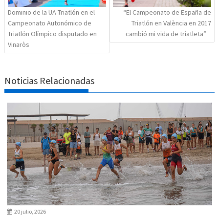
Dominio de la UA Triatlón en el
“El Campeonato de España de
Campeonato Autonómico de
Triatlón en València en 2017
Triatlón Olímpico disputado en
cambió mi vida de triatleta”
Vinaròs
Noticias Relacionadas
20 julio, 2026