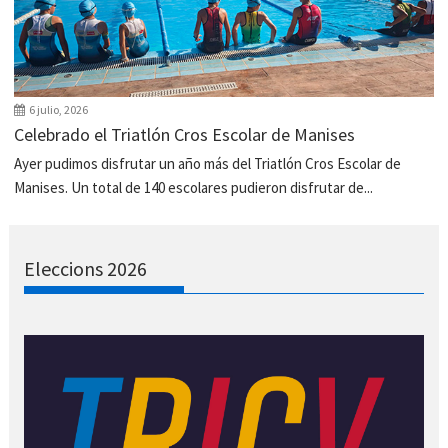
6 julio, 2026
Celebrado el Triatlón Cros Escolar de Manises
Ayer pudimos disfrutar un año más del Triatlón Cros Escolar de
Manises. Un total de 140 escolares pudieron disfrutar de...
Eleccions 2026