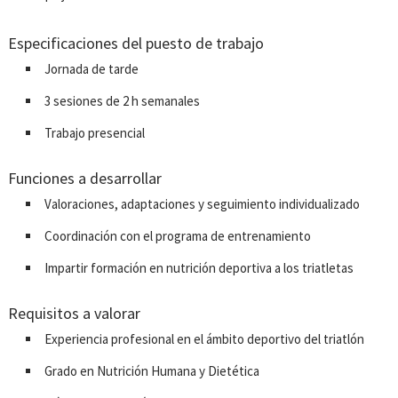
Especificaciones del puesto de trabajo
Jornada de tarde
3 sesiones de 2 h semanales
Trabajo presencial
Funciones a desarrollar
Valoraciones, adaptaciones y seguimiento individualizado
Coordinación con el programa de entrenamiento
Impartir formación en nutrición deportiva a los triatletas
Requisitos a valorar
Experiencia profesional en el ámbito deportivo del triatlón
Grado en Nutrición Humana y Dietética