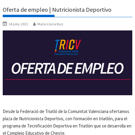
Oferta de empleo | Nutricionista Deportivo
14 julio, 2021
María Lluna Ruiz
Desde la Federació de Triatló de la Comunitat Valenciana ofertamos
plaza de Nutricionista Deportivo, con formación en triatlón, para el
programa de Tecnificación Deportiva en Triatlón que se desarrolla en
el Complejo Educativo de Cheste.