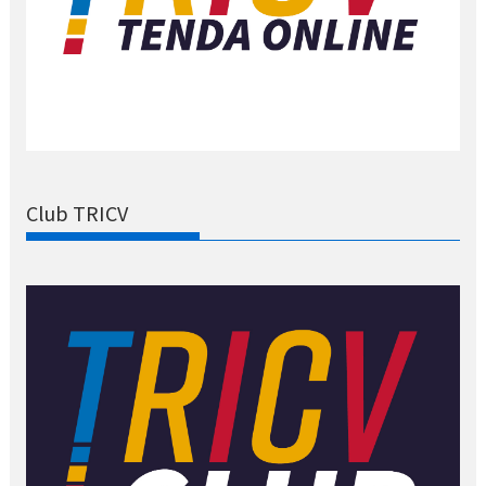
Club TRICV