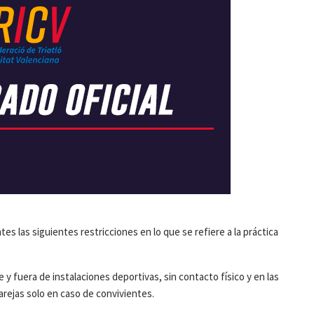
es las siguientes restricciones en lo que se refiere a la práctica
bre y fuera de instalaciones deportivas, sin contacto físico y en las
arejas solo en caso de convivientes.