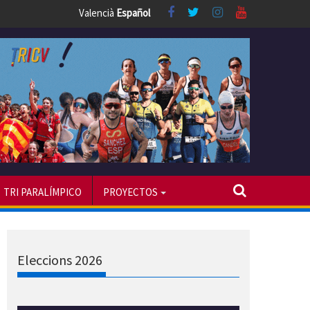
Valencià
Español
TRI PARALÍMPICO
PROYECTOS
Eleccions 2026