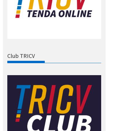
Club TRICV