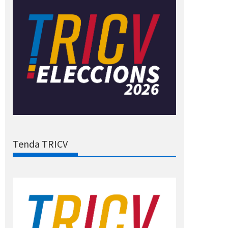
Tenda TRICV