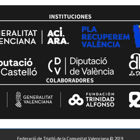
Federació de Triatló de la Comunitat Valenciana © 2019