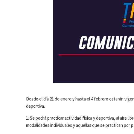
Desde el día 21 de enero y hasta el 4 febrero estarán vigent
deportiva.
1. Se podrá practicar actividad física y deportiva, al aire li
modalidades individuales y aquellas que se practican por p