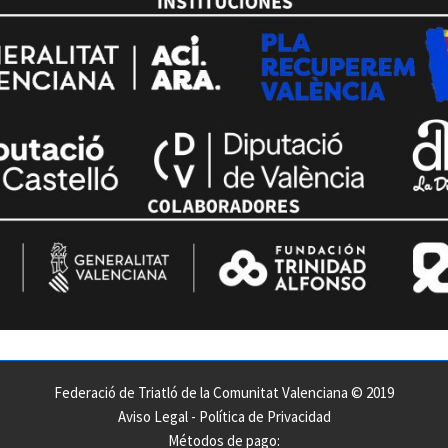
Federació de Triatló de la Comunitat Valenciana © 2019
Aviso Legal
-
Política de Privacidad
Métodos de pago: