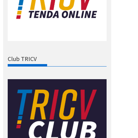
Club TRICV