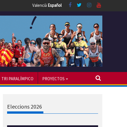
Valencià
Español
TRI PARALÍMPICO
PROYECTOS
Eleccions 2026