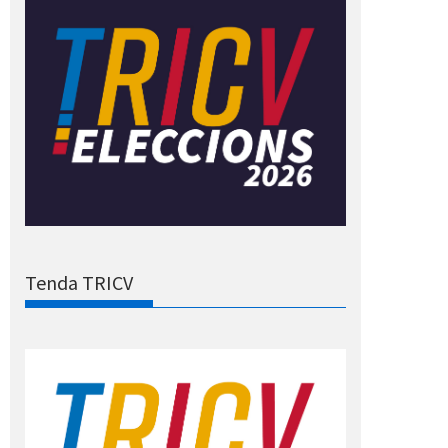
Tenda TRICV