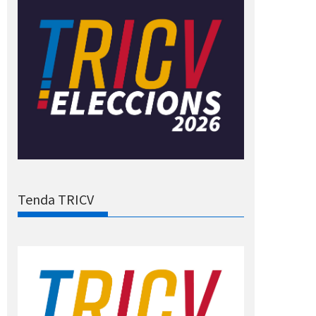
Tenda TRICV