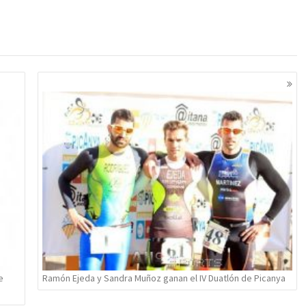
e
Ramón Ejeda y Sandra Muñoz ganan el IV Duatlón de Picanya