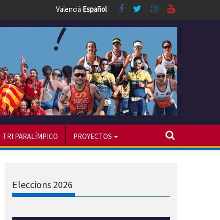
Valencià
Español
TRI PARALÍMPICO
PROYECTOS
Eleccions 2026