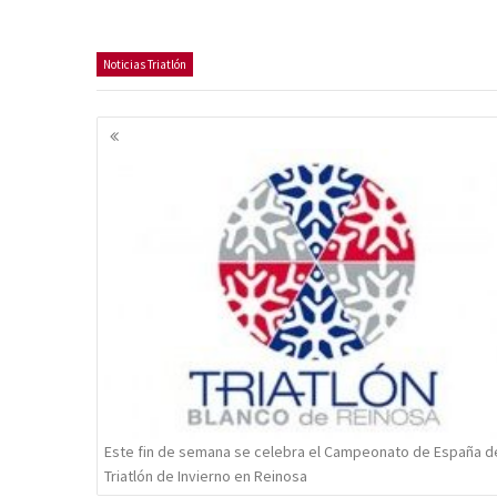
Noticias Triatlón
Navegación
de
entradas
Este fin de semana se celebra el Campeonato de España d
Triatlón de Invierno en Reinosa