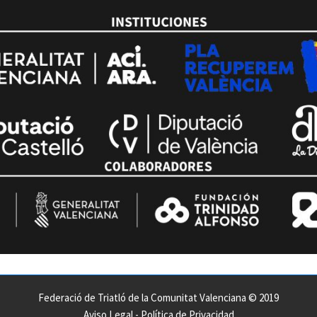
Federació de Triatló de la Comunitat Valenciana © 2019
Aviso Legal
-
Política de Privacidad