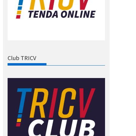
Club TRICV