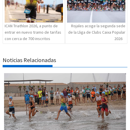
ICAN Triathlon 2026, a punto de
Rojales acoge la segunda sede
entrar en nuevo tramo de tarifas
de la Lliga de Clubs Caixa Popular
con cerca de 700 inscritos
2026
Noticias Relacionadas