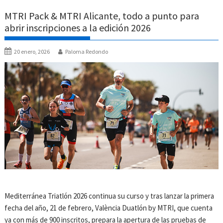
MTRI Pack & MTRI Alicante, todo a punto para
abrir inscripciones a la edición 2026
20 enero, 2026
Paloma Redondo
Mediterránea Triatlón 2026 continua su curso y tras lanzar la primera
fecha del año, 21 de febrero, València Duatlón by MTRI, que cuenta
ya con más de 900 inscritos, prepara la apertura de las pruebas de