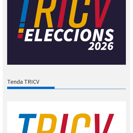
Tenda TRICV