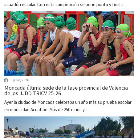
acuatlón escolar. Con esta competición se pone punto y final a...
13 julio, 2026
Moncada última sede de la fase provincial de Valencia
de los JJDD TRICV 25-26
Ayer la ciudad de Moncada celebraba un año más su prueba escolar
en modalidad Acuatlón. Más de 250 niños y...