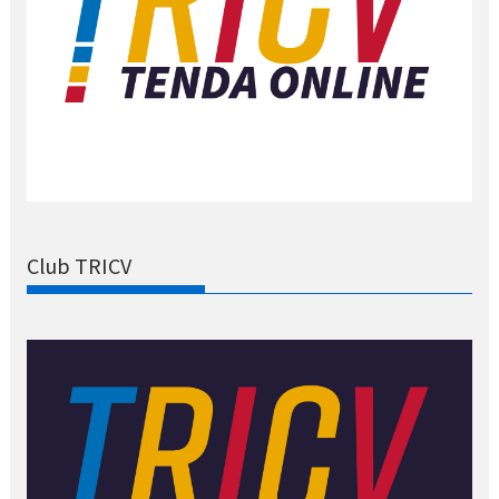
Club TRICV