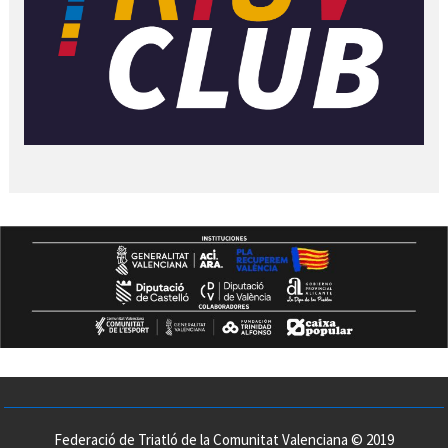
Federació de Triatló de la Comunitat Valenciana © 2019