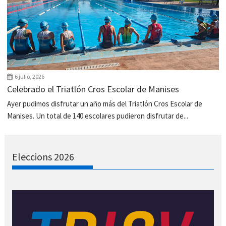
6 julio, 2026
Celebrado el Triatlón Cros Escolar de Manises
Ayer pudimos disfrutar un año más del Triatlón Cros Escolar de
Manises. Un total de 140 escolares pudieron disfrutar de...
Eleccions 2026