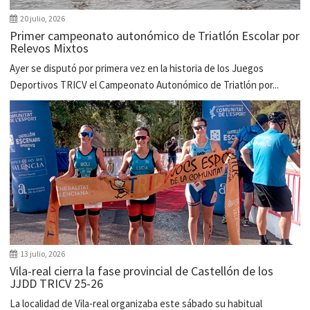
20 julio, 2026
Primer campeonato autonómico de Triatlón Escolar por
Relevos Mixtos
Ayer se disputó por primera vez en la historia de los Juegos
Deportivos TRICV el Campeonato Autonómico de Triatlón por...
13 julio, 2026
Vila-real cierra la fase provincial de Castellón de los
JJDD TRICV 25-26
La localidad de Vila-real organizaba este sábado su habitual