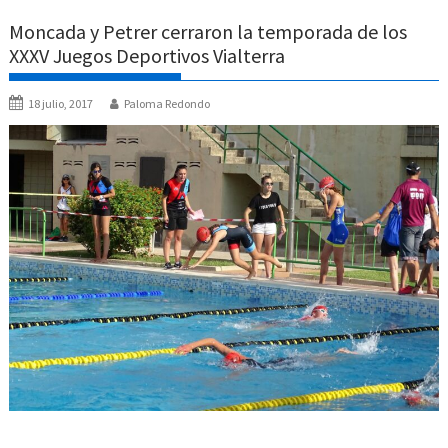
Moncada y Petrer cerraron la temporada de los
XXXV Juegos Deportivos Vialterra
18 julio, 2017
Paloma Redondo