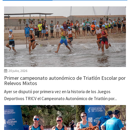
20 julio, 2026
Primer campeonato autonómico de Triatlón Escolar por
Relevos Mixtos
Ayer se disputó por primera vez en la historia de los Juegos
Deportivos TRICV el Campeonato Autonómico de Triatlón por...