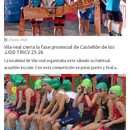
13 julio, 2026
Vila-real cierra la fase provincial de Castellón de los
JJDD TRICV 25-26
La localidad de Vila-real organizaba este sábado su habitual
acuatlón escolar. Con esta competición se pone punto y final a...