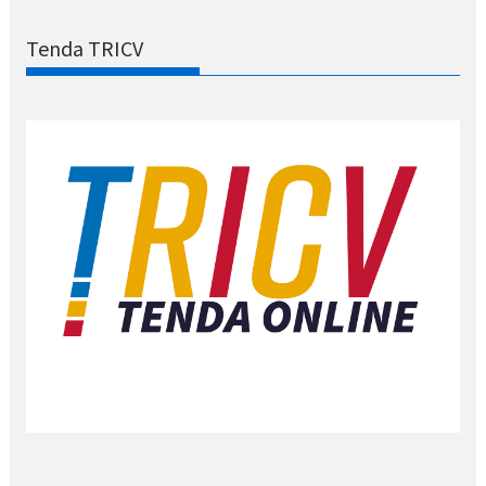
Tenda TRICV