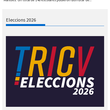
Eleccions 2026